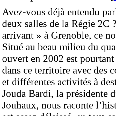
Avez-vous déjà entendu parl
deux salles de la Régie 2C 
arrivant » à Grenoble, ce no
Situé au beau milieu du qua
ouvert en 2002 est pourtant 
dans ce territoire avec des c
et différentes activités à de
Jouda Bardi, la présidente d
Jouhaux, nous raconte l’hist