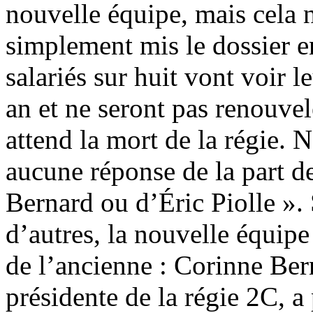
nouvelle équipe, mais cela n
simplement mis le dossier en
salariés sur huit vont voir l
an et ne seront pas renouvel
attend la mort de la régie. 
aucune réponse de la part d
Bernard ou d’Éric Piolle ».
d’autres, la nouvelle équipe
de l’ancienne : Corinne Ber
présidente de la régie 2C, a