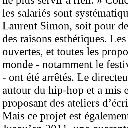
les salariés sont systématiq
Laurent Simon, soit pour des
des raisons esthétiques. Les
ouvertes, et toutes les prop
monde - notamment le festiv
- ont été arrêtés. Le directeu
autour du hip-hop et a mis 
proposant des ateliers d’écri
Mais ce projet est égalemen