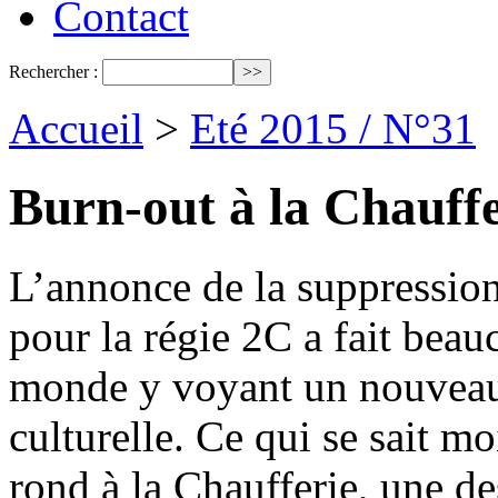
Contact
Rechercher :
Accueil
>
Eté 2015 / N°31
Burn-out à la Chauffe
L’annonce de la suppression
pour la régie 2C a fait beau
monde y voyant un nouveau 
culturelle. Ce qui se sait mo
rond à la Chaufferie, une des