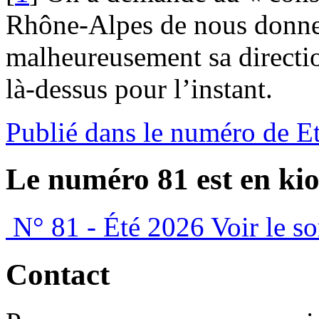
Rhône-Alpes de nous donner 
malheureusement sa directi
là-dessus pour l’instant.
Publié dans le numéro de E
Le numéro 81 est en kio
N° 81 - Été 2026
Voir le s
Contact