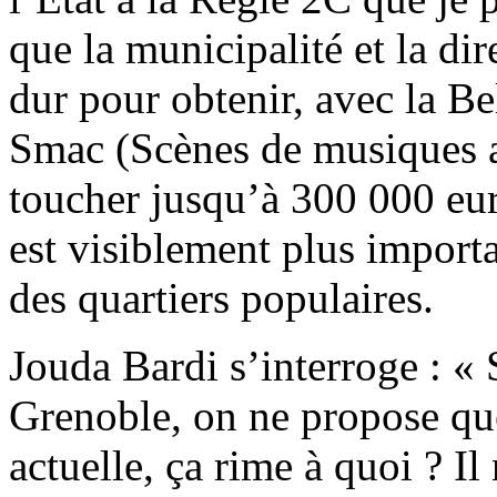
que la municipalité et la dir
dur pour obtenir, avec la Bel
Smac (Scènes de musiques ac
toucher jusqu’à 300 000 eur
est visiblement plus importa
des quartiers populaires.
Jouda Bardi s’interroge : « S
Grenoble, on ne propose qu
actuelle, ça rime à quoi ? I