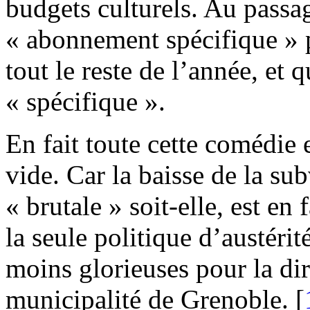
budgets culturels. Au passa
« abonnement spécifique » p
tout le reste de l’année, et 
« spécifique ».
En fait toute cette comédie
vide. Car la baisse de la su
« brutale » soit-elle, est en 
la seule politique d’austérit
moins glorieuses pour la dir
municipalité de Grenoble.
[