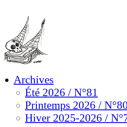
Archives
Été 2026 / N°81
Printemps 2026 / N°8
Hiver 2025-2026 / N°