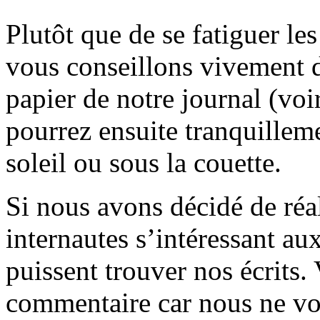
Plutôt que de se fatiguer le
vous conseillons vivement d
papier de notre journal (voi
pourrez ensuite tranquilleme
soleil ou sous la couette.
Si nous avons décidé de réali
internautes s’intéressant au
puissent trouver nos écrits.
commentaire car nous ne vo