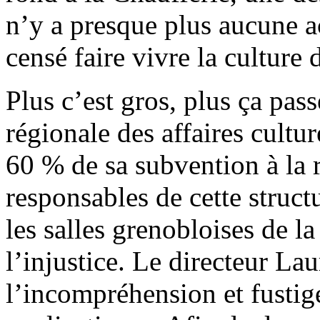
n’y a presque plus aucune a
censé faire vivre la culture 
Plus c’est gros, plus ça pas
régionale des affaires cultu
60 % de sa subvention à la 
responsables de cette struc
les salles grenobloises de la
l’injustice. Le directeur L
l’incompréhension et fustig