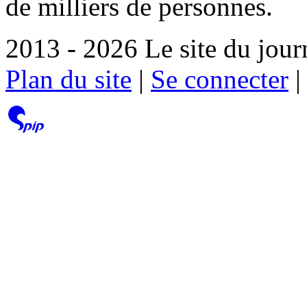
de milliers de personnes.
2013 - 2026 Le site du jour
Plan du site
|
Se connecter