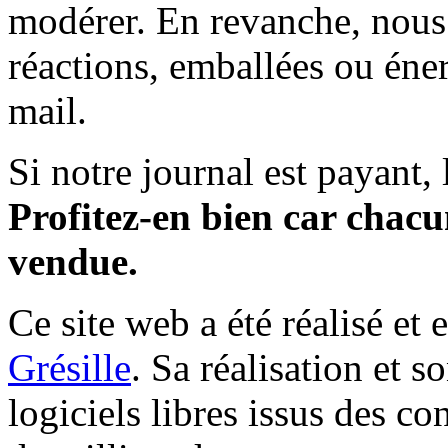
modérer. En revanche, nous 
réactions, emballées ou éner
mail.
Si notre journal est payant, l
Profitez-en bien car chacun
vendue.
Ce site web a été réalisé et 
Grésille
. Sa réalisation et 
logiciels libres issus des co