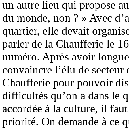
un autre lieu qui propose a
du monde, non ? » Avec d’au
quartier, elle devait organi
parler de la Chaufferie le 1
numéro. Après avoir longuem
convaincre l’élu de secteur d
Chaufferie pour pouvoir dis
difficultés qu’on a dans le q
accordée à la culture, il faut
priorité. On demande à ce qu