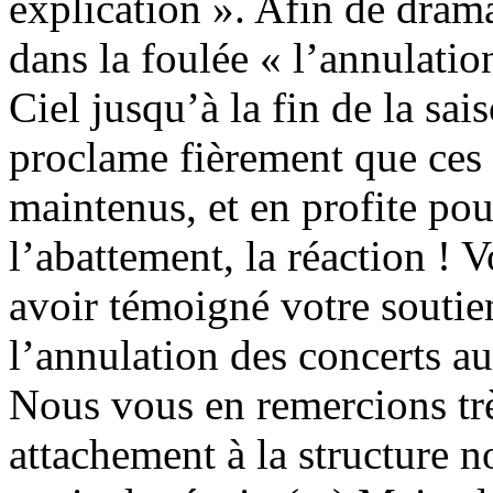
explication ». Afin de drama
dans la foulée « l’annulatio
Ciel jusqu’à la fin de la sai
proclame fièrement que ces t
maintenus, et en profite pou
l’abattement, la réaction ! 
avoir témoigné votre soutie
l’annulation des concerts au
Nous vous en remercions trè
attachement à la structure 