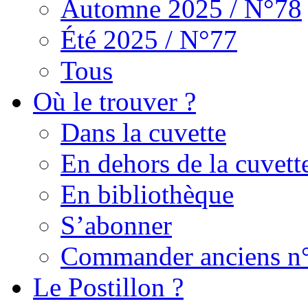
Automne 2025 / N°78
Été 2025 / N°77
Tous
Où le trouver ?
Dans la cuvette
En dehors de la cuvett
En bibliothèque
S’abonner
Commander anciens n
Le Postillon ?