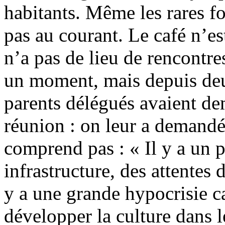
habitants. Même les rares foi
pas au courant. Le café n’es
n’a pas de lieu de rencontre
un moment, mais depuis deux
parents délégués avaient de
réunion : on leur a demandé
comprend pas : « Il y a un 
infrastructure, des attentes 
y a une grande hypocrisie c
développer la culture dans l