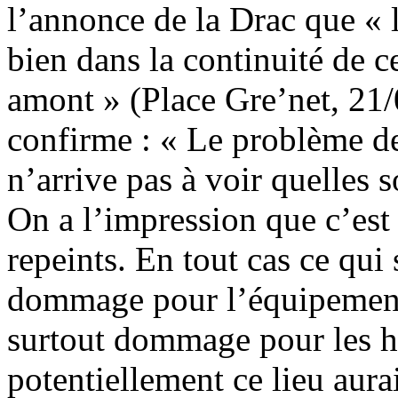
l’annonce de la Drac que « 
bien dans la continuité de ce
amont » (Place Gre’net, 21/
confirme : « Le problème de
n’arrive pas à voir quelles s
On a l’impression que c’est
repeints. En tout cas ce qui 
dommage pour l’équipement,
surtout dommage pour les ha
potentiellement ce lieu aurai