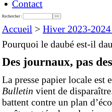
Contact
Rechercher :
Accueil
>
Hiver 2023-2024
Pourquoi le daubé est-il da
Des journaux, pas des
La presse papier locale est
Bulletin
vient de disparaître
battent contre un plan d’éco