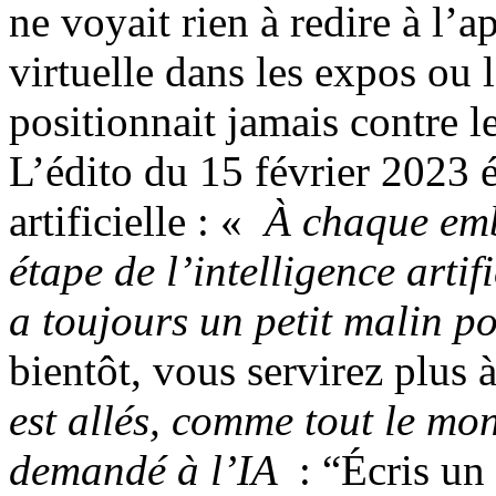
ne voyait rien à redire à l’a
virtuelle dans les expos ou 
positionnait jamais contre 
L’édito du 15 février 2023 é
artificielle : «
À chaque emb
étape de l’intelligence artifi
a toujours un petit malin po
bientôt, vous servirez plus 
est allés, comme tout le mo
demandé à l’IA
: “Écris un 