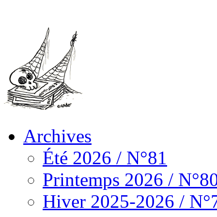
Archives
Été 2026 / N°81
Printemps 2026 / N°8
Hiver 2025-2026 / N°