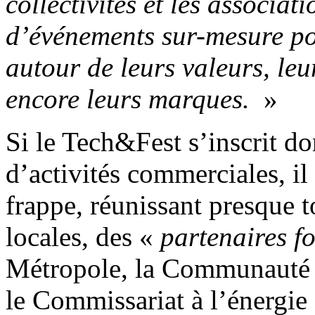
collectivités et les associat
d’événements sur-mesure p
autour de leurs valeurs, leu
encore leurs marques.
»
Si le Tech&Fest s’inscrit do
d’activités commerciales, il
frappe, réunissant presque t
locales, des «
partenaires f
Métropole, la Communauté
le Commissariat à l’énergi