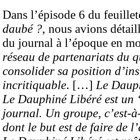
Dans l’épisode 6 du feuille
daubé ?
, nous avions détail
du journal à l’époque en 
réseau de partenariats du q
consolider sa position d’ins
incritiquable
. […]
Le Dauphi
Le Dauphiné Libéré est un 
journal. Un groupe, c’est-à-
dont le but est de faire de