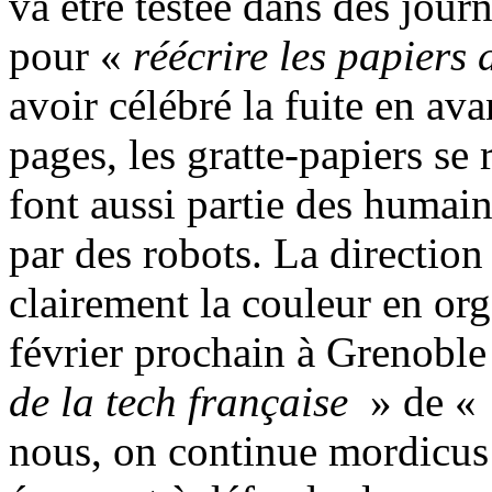
va être testée dans des jou
pour «
réécrire les papiers
avoir célébré la fuite en av
pages, les gratte-papiers se
font aussi partie des humain
par des robots. La direction
clairement la couleur en org
février prochain à Grenoble
de la tech française
» de «
nous, on continue mordicus 