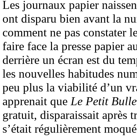
Les journaux papier naissent
ont disparu bien avant la n
comment ne pas constater le
faire face la presse papier 
derrière un écran est du tem
les nouvelles habitudes nu
peu plus la viabilité d’un 
apprenait que
Le Petit Bulle
gratuit, disparaissait après 
s’était régulièrement moqué 