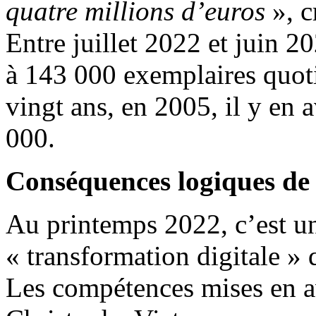
quatre millions d’euros
», c
Entre juillet 2022 et juin 2
à 143 000 exemplaires quoti
vingt ans, en 2005, il y en 
000.
Conséquences logiques de 
Au printemps 2022, c’est un 
« transformation digitale » 
Les compétences mises en av