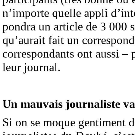
n’importe quelle appli d’inte
pondra un article de 3 000 s
qu’aurait fait un correspond
correspondants ont aussi – p
leur journal.
Un mauvais journaliste v
Si on se moque gentiment d