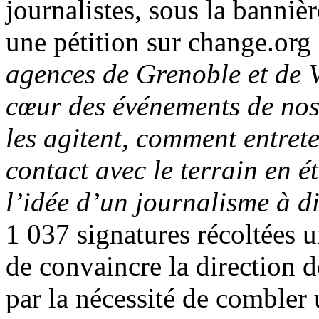
journalistes, sous la banniè
une pétition sur change.org
agences de Grenoble et de 
cœur des événements de nos
les agitent, comment entrete
contact avec le terrain en é
l’idée d’un journalisme à 
1 037 signatures récoltées u
de convaincre la direction d
par la nécessité de combler