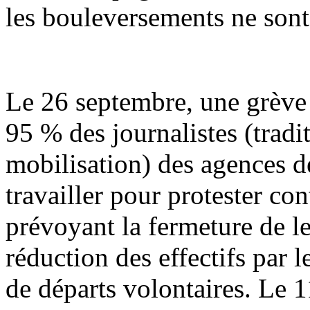
les bouleversements ne sont 
Le 26 septembre, une grève 
95 % des journalistes (tradi
mobilisation) des agences d
travailler pour protester cont
prévoyant la fermeture de le
réduction des effectifs par
de départs volontaires. Le 