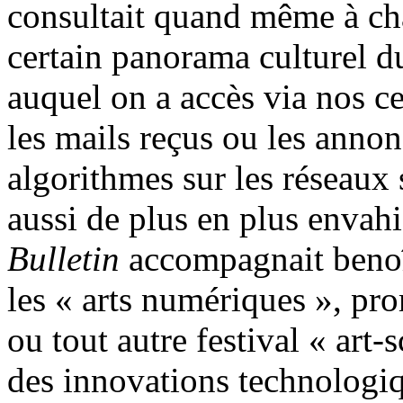
consultait quand même à ch
certain panorama culturel du
auquel on a accès via nos ce
les mails reçus ou les annon
algorithmes sur les réseaux 
aussi de plus en plus envahi
Bulletin
accompagnait benoî
les « arts numériques », pr
ou tout autre festival « art-
des innovations technologiqu