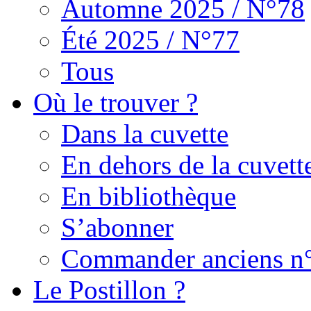
Automne 2025 / N°78
Été 2025 / N°77
Tous
Où le trouver ?
Dans la cuvette
En dehors de la cuvett
En bibliothèque
S’abonner
Commander anciens n
Le Postillon ?