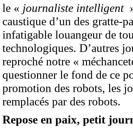
le «
journaliste intelligent
caustique d’un des gratte-pa
infatigable louangeur de tou
technologiques. D’autres jo
reproché notre « méchanceté
questionner le fond de ce por
promotion des robots, les jo
remplacés par des robots.
Repose en paix, petit jour