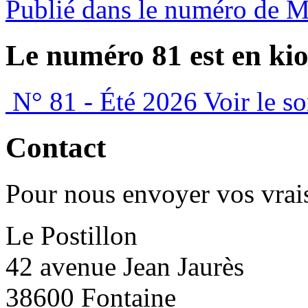
Publié dans le numéro de 
Le numéro 81 est en kio
N° 81 - Été 2026
Voir le s
Contact
Pour nous envoyer vos vrais
Le Postillon
42 avenue Jean Jaurès
38600 Fontaine