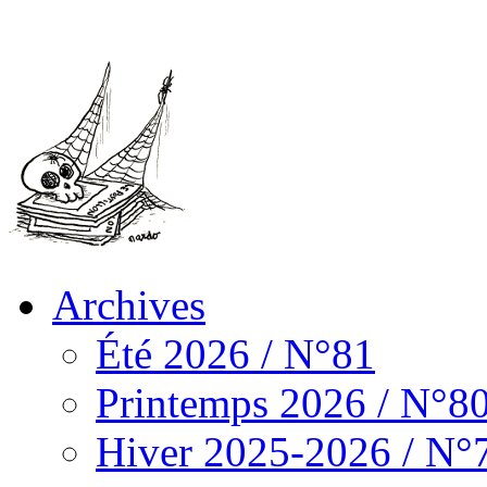
Archives
Été 2026 / N°81
Printemps 2026 / N°8
Hiver 2025-2026 / N°