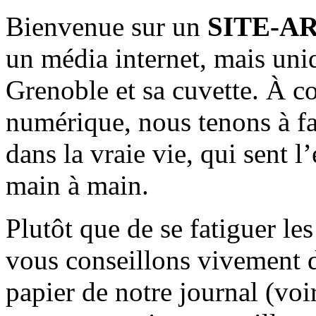
Bienvenue sur un
SITE-A
un média internet, mais uni
Grenoble et sa cuvette. À c
numérique, nous tenons à fai
dans la vraie vie, qui sent l
main à main.
Plutôt que de se fatiguer le
vous conseillons vivement d
papier de notre journal (voi