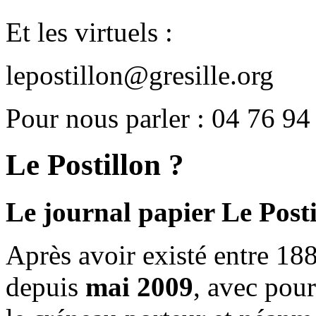
Et les virtuels :
lepostillon@gresille.org
Pour nous parler : 04 76 94
Le Postillon ?
Le journal papier Le Posti
Après avoir existé entre 188
depuis
mai 2009
, avec pou