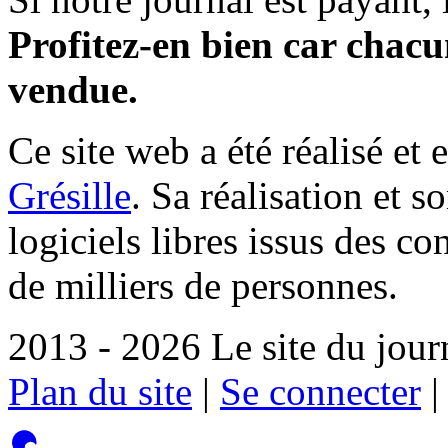
Profitez-en bien car chacun
vendue.
Ce site web a été réalisé et 
Grésille
. Sa réalisation et 
logiciels libres issus des co
de milliers de personnes.
2013 - 2026 Le site du jour
Plan du site
|
Se connecter