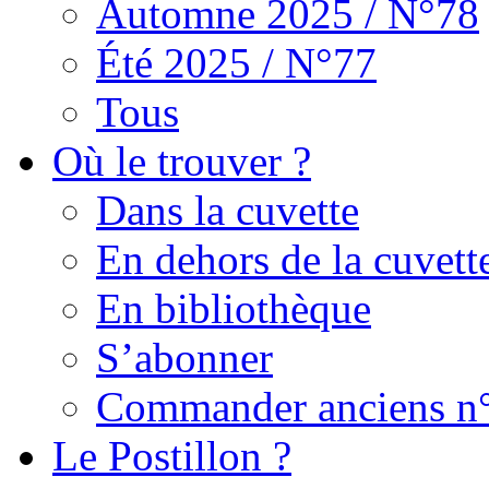
Automne 2025 / N°78
Été 2025 / N°77
Tous
Où le trouver ?
Dans la cuvette
En dehors de la cuvett
En bibliothèque
S’abonner
Commander anciens n
Le Postillon ?