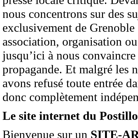
nous concentrons sur des su
exclusivement de Grenoble 
association, organisation ou
jusqu’ici à nous convaincre
propagande. Et malgré les n
avons refusé toute entrée d
donc complètement indépen
Le site internet du Postill
Bienvenue sur un
SITE-A