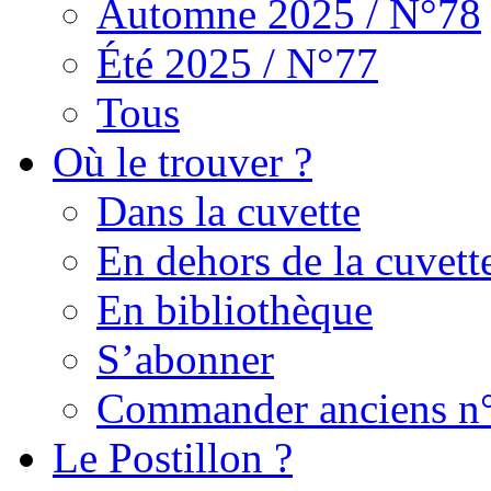
Automne 2025 / N°78
Été 2025 / N°77
Tous
Où le trouver ?
Dans la cuvette
En dehors de la cuvett
En bibliothèque
S’abonner
Commander anciens n
Le Postillon ?