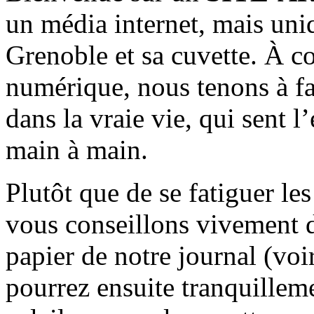
un média internet, mais uni
Grenoble et sa cuvette. À c
numérique, nous tenons à fai
dans la vraie vie, qui sent l
main à main.
Plutôt que de se fatiguer le
vous conseillons vivement d
papier de notre journal (voi
pourrez ensuite tranquilleme