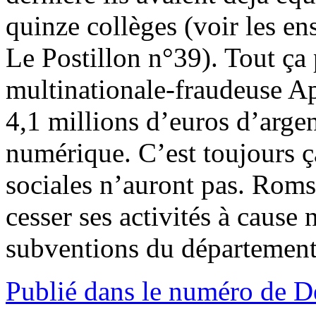
quinze collèges (voir les en
Le Postillon n°39). Tout ça
multinationale-fraudeuse Ap
4,1 millions d’euros d’arge
numérique. C’est toujours ça
sociales n’auront pas. Roms
cesser ses activités à cause
subventions du département 
Publié dans le numéro de 