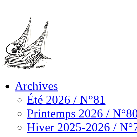
Archives
Été 2026 / N°81
Printemps 2026 / N°8
Hiver 2025-2026 / N°