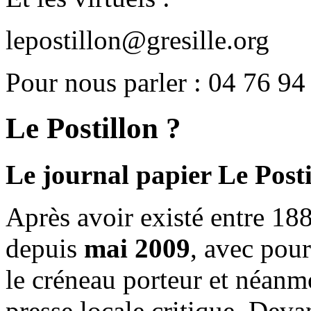
lepostillon@gresille.org
Pour nous parler : 04 76 94
Le Postillon ?
Le journal papier Le Posti
Après avoir existé entre 188
depuis
mai 2009
, avec pou
le créneau porteur et néanm
presse locale critique. Deva