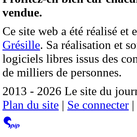
vendue.
Ce site web a été réalisé et 
Grésille
. Sa réalisation et 
logiciels libres issus des co
de milliers de personnes.
2013 - 2026 Le site du jour
Plan du site
|
Se connecter