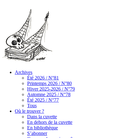
Archives
Été 2026 / N°81
Printemps 2026 / N°80
Hiver 2025-2026 / N°79
Automne 2025 / N°78
Été 2025 / N°77
Tous
Où le trouver ?
Dans la cuvette
En dehors de la cuvette
En bibliothèque
S’abonner