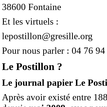
38600 Fontaine
Et les virtuels :
lepostillon@gresille.org
Pour nous parler : 04 76 94
Le Postillon ?
Le journal papier Le Posti
Après avoir existé entre 188