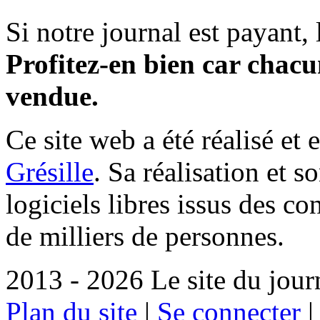
Si notre journal est payant, l
Profitez-en bien car chacun
vendue.
Ce site web a été réalisé et 
Grésille
. Sa réalisation et 
logiciels libres issus des co
de milliers de personnes.
2013 - 2026 Le site du jour
Plan du site
|
Se connecter