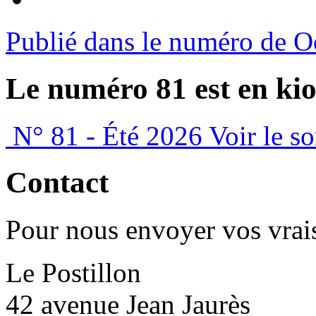
Publié dans le numéro de O
Le numéro 81 est en kio
N° 81 - Été 2026
Voir le s
Contact
Pour nous envoyer vos vrais
Le Postillon
42 avenue Jean Jaurès