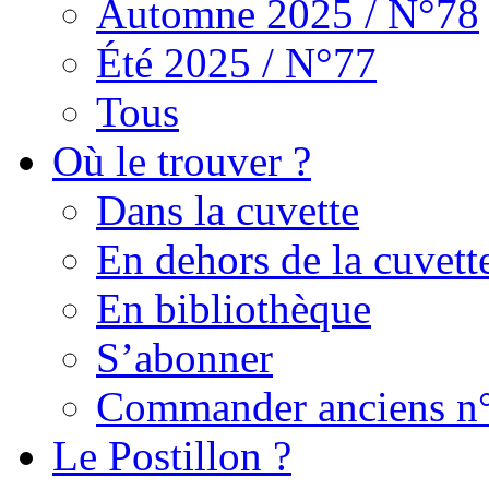
Automne 2025 / N°78
Été 2025 / N°77
Tous
Où le trouver ?
Dans la cuvette
En dehors de la cuvett
En bibliothèque
S’abonner
Commander anciens n
Le Postillon ?