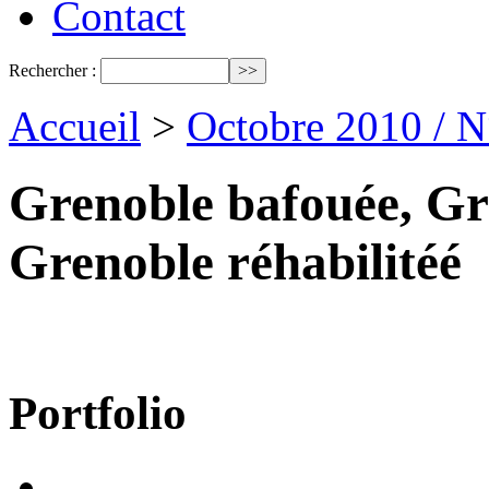
Contact
Rechercher :
Accueil
>
Octobre 2010 / 
Grenoble bafouée, Gr
Grenoble réhabilitéé
Portfolio