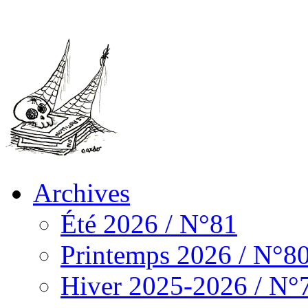
Archives
Été 2026 / N°81
Printemps 2026 / N°8
Hiver 2025-2026 / N°