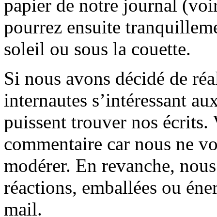
papier de notre journal (voi
pourrez ensuite tranquilleme
soleil ou sous la couette.
Si nous avons décidé de réali
internautes s’intéressant au
puissent trouver nos écrits.
commentaire car nous ne vo
modérer. En revanche, nous 
réactions, emballées ou éner
mail.