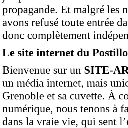
propagande. Et malgré les n
avons refusé toute entrée d
donc complètement indépen
Le site internet du Postill
Bienvenue sur un
SITE-A
un média internet, mais uni
Grenoble et sa cuvette. À c
numérique, nous tenons à fai
dans la vraie vie, qui sent l