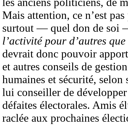
les anciens politiciens, de 
Mais attention, ce n’est pas 
surtout — quel don de soi
l’activité pour d’autres que
devrait donc pouvoir apporte
et autres conseils de gestio
humaines et sécurité, selon
lui conseiller de développe
défaites électorales. Amis é
raclée aux prochaines élect