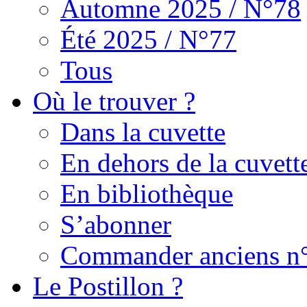
Automne 2025 / N°78
Été 2025 / N°77
Tous
Où le trouver ?
Dans la cuvette
En dehors de la cuvett
En bibliothèque
S’abonner
Commander anciens n
Le Postillon ?