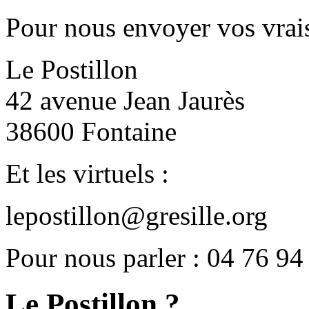
Pour nous envoyer vos vrais
Le Postillon
42 avenue Jean Jaurès
38600 Fontaine
Et les virtuels :
lepostillon@gresille.org
Pour nous parler : 04 76 94
Le Postillon ?