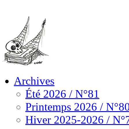
Archives
Été 2026 / N°81
Printemps 2026 / N°8
Hiver 2025-2026 / N°