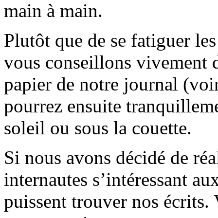
main à main.
Plutôt que de se fatiguer le
vous conseillons vivement d
papier de notre journal (voi
pourrez ensuite tranquilleme
soleil ou sous la couette.
Si nous avons décidé de réali
internautes s’intéressant au
puissent trouver nos écrits.