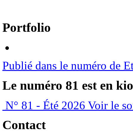
Portfolio
Publié dans le numéro de E
Le numéro 81 est en kio
N° 81 - Été 2026
Voir le s
Contact