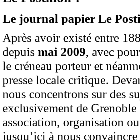
Le journal papier Le Posti
Après avoir existé entre 188
depuis
mai 2009
, avec pou
le créneau porteur et néanm
presse locale critique. Deva
nous concentrons sur des su
exclusivement de Grenoble 
association, organisation ou
jusqu’ici à nous convaincre