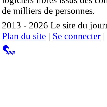
de milliers de personnes.
2013 - 2026 Le site du jour
Plan du site
|
Se connecter