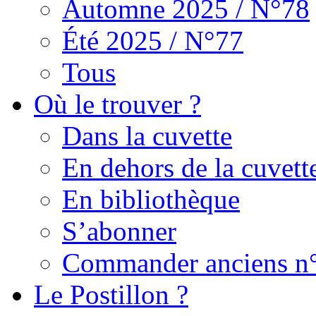
Automne 2025 / N°78
Été 2025 / N°77
Tous
Où le trouver ?
Dans la cuvette
En dehors de la cuvett
En bibliothèque
S’abonner
Commander anciens n
Le Postillon ?