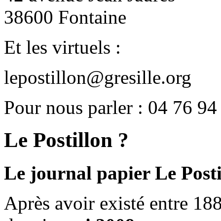
38600 Fontaine
Et les virtuels :
lepostillon@gresille.org
Pour nous parler : 04 76 94
Le Postillon ?
Le journal papier Le Posti
Après avoir existé entre 188