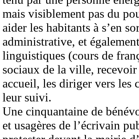
mais visiblement pas du pouv
aider les habitants à s’en so
administrative, et égalemen
linguistiques (cours de fran
sociaux de la ville, recevoi
accueil, les diriger vers les
leur suivi.
Une cinquantaine de bénévol
et usagères de l’écrivain pu