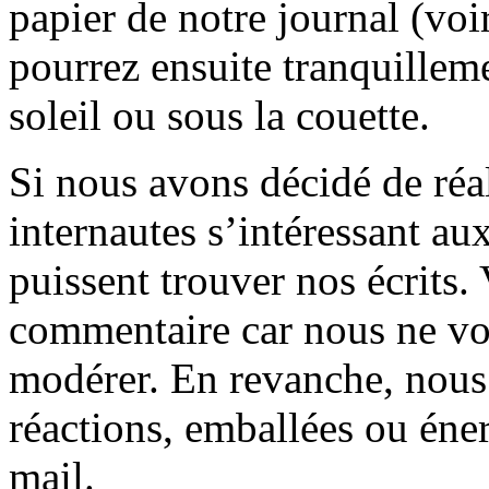
papier de notre journal (voi
pourrez ensuite tranquilleme
soleil ou sous la couette.
Si nous avons décidé de réali
internautes s’intéressant au
puissent trouver nos écrits.
commentaire car nous ne vo
modérer. En revanche, nous 
réactions, emballées ou éner
mail.