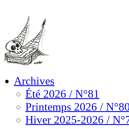
Archives
Été 2026 / N°81
Printemps 2026 / N°8
Hiver 2025-2026 / N°