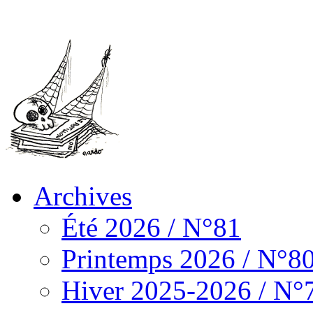
Archives
Été 2026 / N°81
Printemps 2026 / N°8
Hiver 2025-2026 / N°