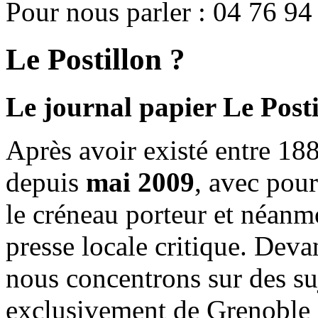
Pour nous parler : 04 76 94
Le Postillon ?
Le journal papier Le Posti
Après avoir existé entre 188
depuis
mai 2009
, avec pou
le créneau porteur et néanm
presse locale critique. Deva
nous concentrons sur des su
exclusivement de Grenoble 