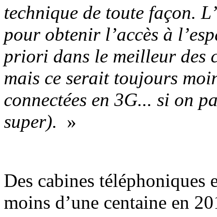
technique de toute façon. L’
pour obtenir l’accès à l’esp
priori dans le meilleur des ca
mais ce serait toujours moin
connectées en 3G... si on par
super).
»
Des cabines téléphoniques e
moins d’une centaine en 201