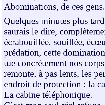
Abominations, de ces gens.
Quelques minutes plus tard
saurais le dire, complèteme
écrabouillée, souillée, écœu
prédation, cette domination
tue concrètement nos corps,
remonte, à pas lents, les pen
endroit de protection : la 
La cabine téléphonique.