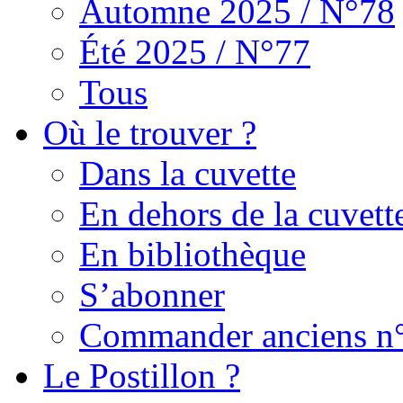
Automne 2025 / N°78
Été 2025 / N°77
Tous
Où le trouver ?
Dans la cuvette
En dehors de la cuvett
En bibliothèque
S’abonner
Commander anciens n
Le Postillon ?