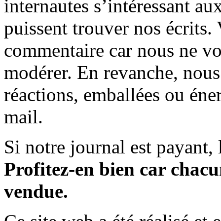
internautes s’intéressant au
puissent trouver nos écrits.
commentaire car nous ne vo
modérer. En revanche, nous 
réactions, emballées ou éner
mail.
Si notre journal est payant, l
Profitez-en bien car chacun
vendue.