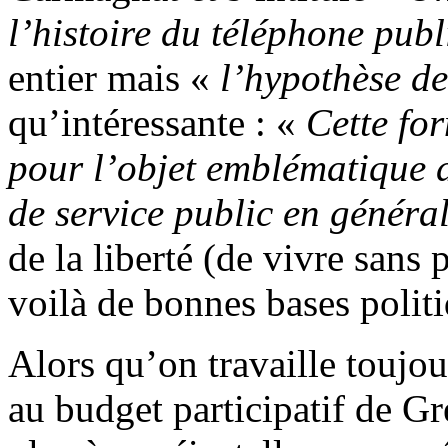
l’histoire du téléphone publ
entier mais «
l’hypothèse de
qu’intéressante : «
Cette for
pour l’objet emblématique d
de service public en généra
de la liberté (de vivre sans 
voilà de bonnes bases polit
Alors qu’on travaille toujo
au budget participatif de Gr