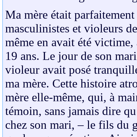
Ma mère était parfaitement
masculinistes et violeurs d
même en avait été victime, 
19 ans. Le jour de son mar
violeur avait posé tranquil
ma mère. Cette histoire atro
mère elle-même, qui, à main
témoin, sans jamais dire qu’
chez son mari, – le fils du