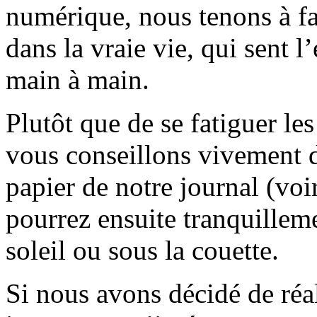
numérique, nous tenons à fai
dans la vraie vie, qui sent l
main à main.
Plutôt que de se fatiguer le
vous conseillons vivement d
papier de notre journal (voi
pourrez ensuite tranquilleme
soleil ou sous la couette.
Si nous avons décidé de réali