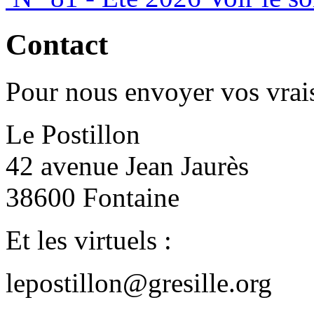
Contact
Pour nous envoyer vos vrais
Le Postillon
42 avenue Jean Jaurès
38600 Fontaine
Et les virtuels :
lepostillon@gresille.org