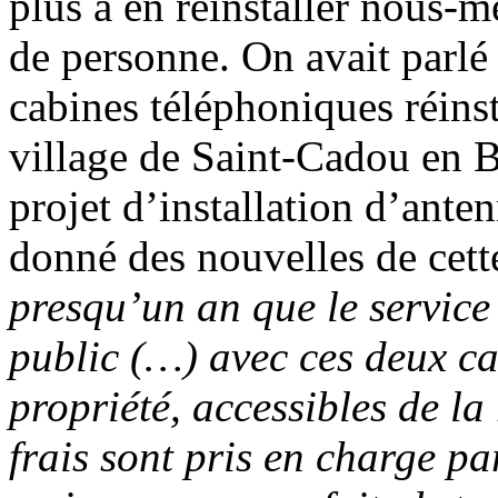
plus à en réinstaller nous-m
de personne. On avait parlé
cabines téléphoniques réinst
village de Saint-Cadou en B
projet d’installation d’ante
donné des nouvelles de cette
presqu’un an que le service
public (…) avec ces deux ca
propriété, accessibles de la 
frais sont pris en charge par