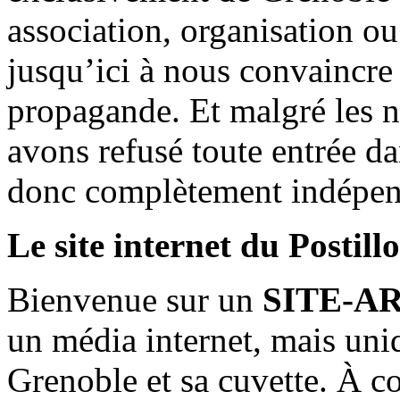
association, organisation ou
jusqu’ici à nous convaincre
propagande. Et malgré les n
avons refusé toute entrée d
donc complètement indépen
Le site internet du Postill
Bienvenue sur un
SITE-A
un média internet, mais uni
Grenoble et sa cuvette. À c