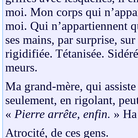
moi. Mon corps qui n’appar
moi. Qui n’appartiennent q
ses mains, par surprise, sur
rigidifiée. Tétanisée. Sidéré
meurs.
Ma grand-mère, qui assiste à
seulement, en rigolant, peu
«
Pierre arrête, enfin.
» Ha 
Atrocité, de ces gens.