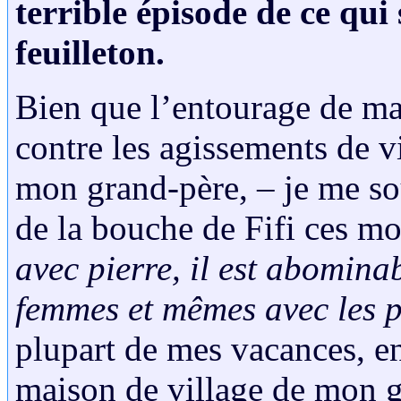
terrible épisode de ce q
feuilleton.
Bien que l’entourage de ma
contre les agissements de 
mon grand-père, – je me sou
de la bouche de Fifi ces mo
avec pierre, il est abomina
femmes et mêmes avec les pe
plupart de mes vacances, en
maison de village de mon g