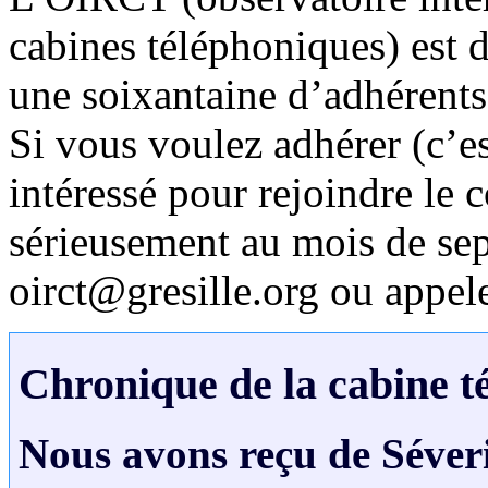
cabines téléphoniques) est 
une soixantaine d’adhérents
Si vous voulez adhérer (c’es
intéressé pour rejoindre le 
sérieusement au mois de sep
oirct@gresille.org ou appel
Chronique de la cabine té
Nous avons reçu de Séveri