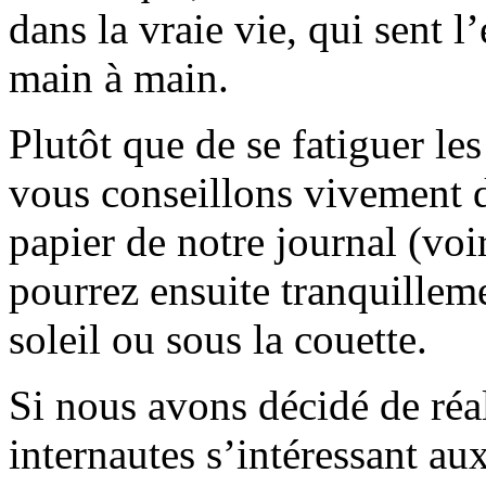
dans la vraie vie, qui sent l
main à main.
Plutôt que de se fatiguer le
vous conseillons vivement d
papier de notre journal (voi
pourrez ensuite tranquilleme
soleil ou sous la couette.
Si nous avons décidé de réali
internautes s’intéressant au