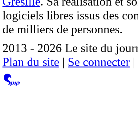
Grésille
. Sa réalisation et 
logiciels libres issus des co
de milliers de personnes.
2013 - 2026 Le site du jour
Plan du site
|
Se connecter