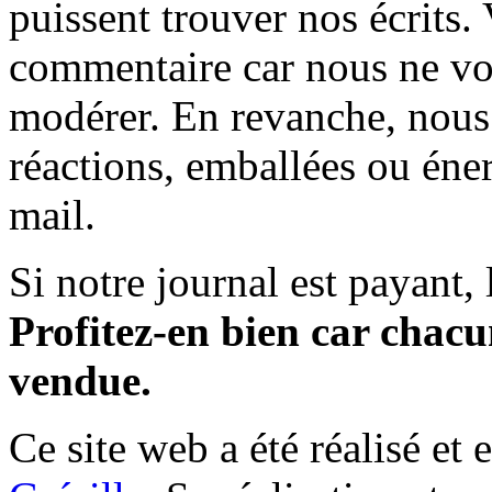
puissent trouver nos écrits.
commentaire car nous ne vo
modérer. En revanche, nous 
réactions, emballées ou éner
mail.
Si notre journal est payant, l
Profitez-en bien car chacun
vendue.
Ce site web a été réalisé et 