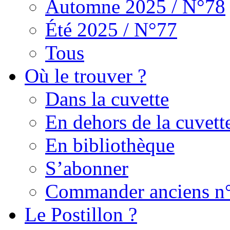
Automne 2025 / N°78
Été 2025 / N°77
Tous
Où le trouver ?
Dans la cuvette
En dehors de la cuvett
En bibliothèque
S’abonner
Commander anciens n
Le Postillon ?