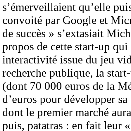
s’émerveillaient qu’elle pui
convoité par Google et Micr
de succès » s’extasiait Mich
propos de cette start-up qu
interactivité issue du jeu v
recherche publique, la start-
(dont 70 000 euros de la Mé
d’euros pour développer sa 
dont le premier marché aura
puis, patatras : en fait leur 