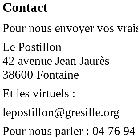
Contact
Pour nous envoyer vos vrais
Le Postillon
42 avenue Jean Jaurès
38600 Fontaine
Et les virtuels :
lepostillon@gresille.org
Pour nous parler : 04 76 94