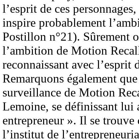
l’esprit de ces personnages,
inspire probablement l’ambi
Postillon n°21). Sûrement o
l’ambition de Motion Recall
reconnaissant avec l’esprit
Remarquons également que l
surveillance de Motion Reca
Lemoine, se définissant lui
entrepreneur ». Il se trouve
l’institut de l’entrepreneur