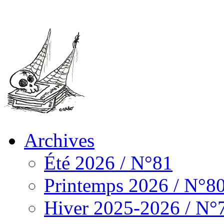
Archives
Été 2026 / N°81
Printemps 2026 / N°8
Hiver 2025-2026 / N°