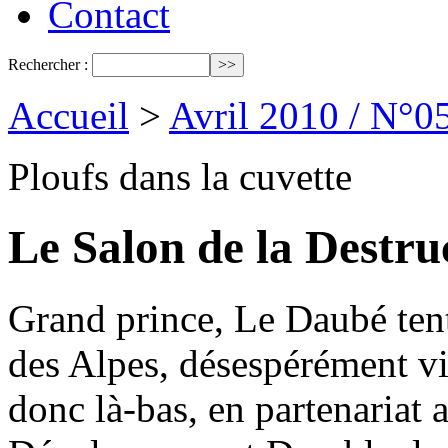
Contact
Rechercher :
Accueil
>
Avril 2010 / N°0
Ploufs dans la cuvette
Le Salon de la Destru
Grand prince, Le Daubé tente
des Alpes, désespérément vi
donc là-bas, en partenariat 