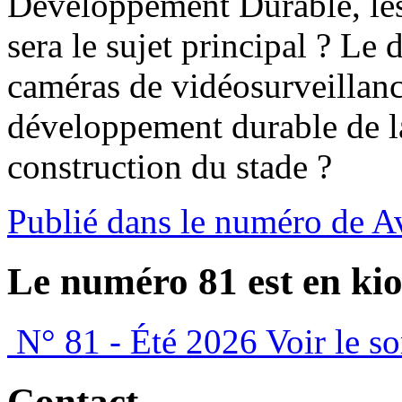
Développement Durable, les 
sera le sujet principal ? L
caméras de vidéosurveillanc
développement durable de la 
construction du stade ?
Publié dans le numéro de A
Le numéro 81 est en kio
N° 81 - Été 2026
Voir le s
Contact