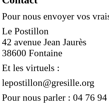
Pour nous envoyer vos vrais
Le Postillon
42 avenue Jean Jaurès
38600 Fontaine
Et les virtuels :
lepostillon@gresille.org
Pour nous parler : 04 76 94