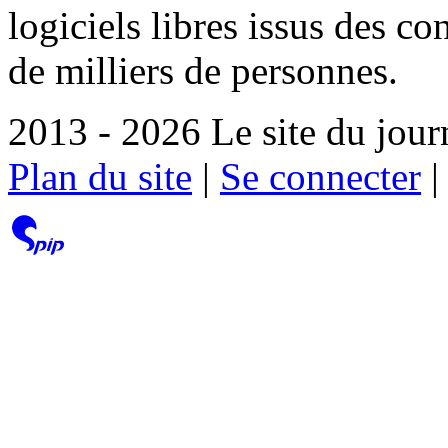
logiciels libres issus des co
de milliers de personnes.
2013 - 2026 Le site du jour
Plan du site
|
Se connecter