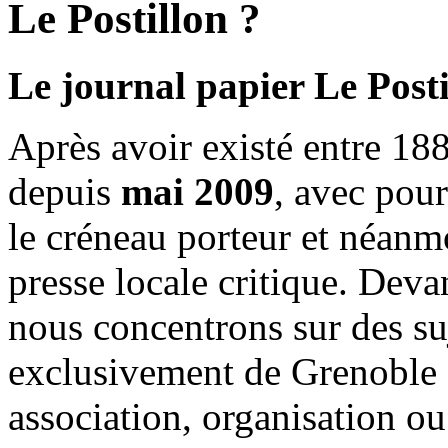
Le Postillon ?
Le journal papier Le Posti
Après avoir existé entre 188
depuis
mai 2009
, avec pou
le créneau porteur et néanm
presse locale critique. Deva
nous concentrons sur des su
exclusivement de Grenoble 
association, organisation ou