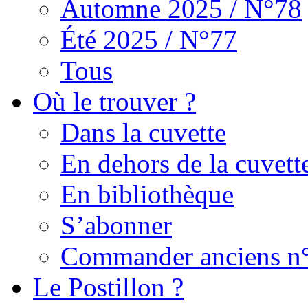
Automne 2025 / N°78
Été 2025 / N°77
Tous
Où le trouver ?
Dans la cuvette
En dehors de la cuvett
En bibliothèque
S’abonner
Commander anciens n
Le Postillon ?