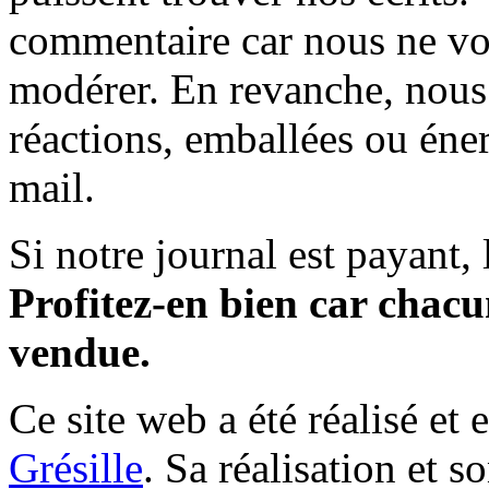
commentaire car nous ne vo
modérer. En revanche, nous 
réactions, emballées ou éner
mail.
Si notre journal est payant, l
Profitez-en bien car chacun
vendue.
Ce site web a été réalisé et 
Grésille
. Sa réalisation et 