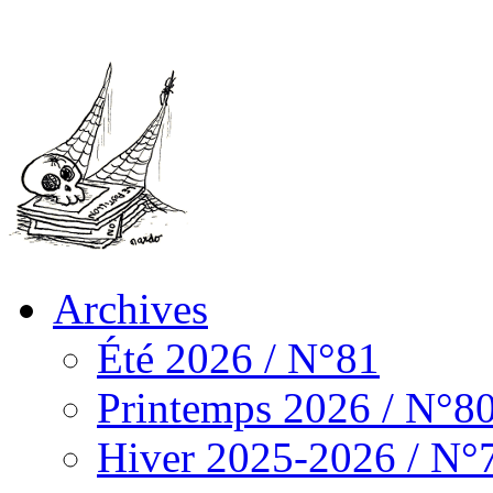
Archives
Été 2026 / N°81
Printemps 2026 / N°8
Hiver 2025-2026 / N°