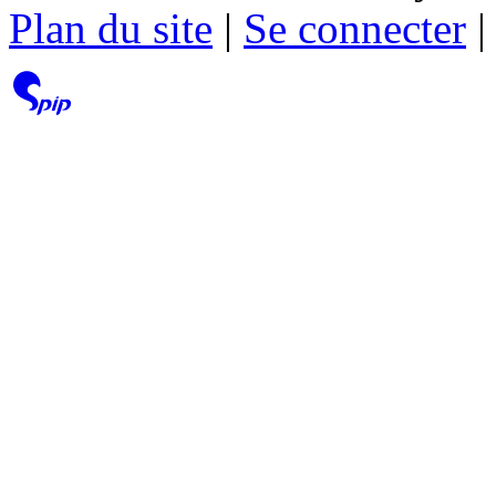
Plan du site
|
Se connecter