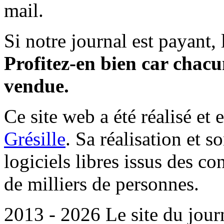
mail.
Si notre journal est payant, l
Profitez-en bien car chacun
vendue.
Ce site web a été réalisé et 
Grésille
. Sa réalisation et 
logiciels libres issus des co
de milliers de personnes.
2013 - 2026 Le site du jour