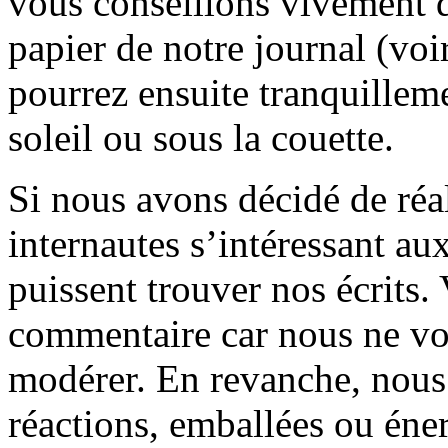
vous conseillons vivement d
papier de notre journal (voi
pourrez ensuite tranquilleme
soleil ou sous la couette.
Si nous avons décidé de réali
internautes s’intéressant au
puissent trouver nos écrits.
commentaire car nous ne vo
modérer. En revanche, nous 
réactions, emballées ou éner