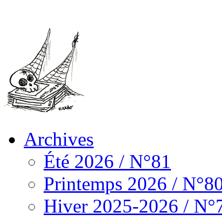
Archives
Été 2026 / N°81
Printemps 2026 / N°8
Hiver 2025-2026 / N°