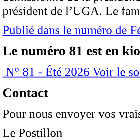
président de l’UGA. Le fam
Publié dans le numéro de F
Le numéro 81 est en kio
N° 81 - Été 2026
Voir le s
Contact
Pour nous envoyer vos vrais
Le Postillon