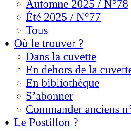
Automne 2025 / N°78
Été 2025 / N°77
Tous
Où le trouver ?
Dans la cuvette
En dehors de la cuvett
En bibliothèque
S’abonner
Commander anciens n
Le Postillon ?