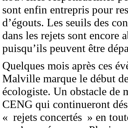
sont enfin entrepris pour re
d’égouts. Les seuils des co
dans les rejets sont encore 
puisqu’ils peuvent être dép
Quelques mois après ces év
Malville marque le début 
écologiste. Un obstacle de 
CENG qui continueront déso
« rejets concertés » en tout