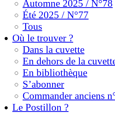
Automne 2025 / N°78
Été 2025 / N°77
Tous
Où le trouver ?
Dans la cuvette
En dehors de la cuvett
En bibliothèque
S’abonner
Commander anciens n
Le Postillon ?