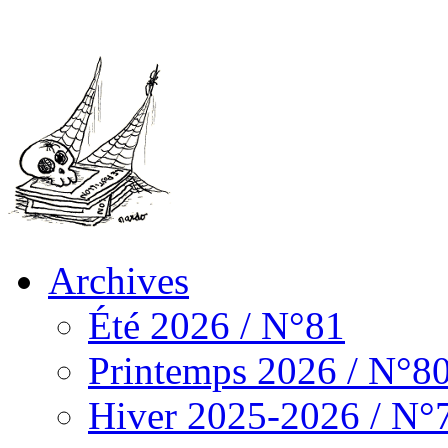
Archives
Été 2026 / N°81
Printemps 2026 / N°8
Hiver 2025-2026 / N°