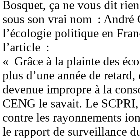
Bosquet, ça ne vous dit rie
sous son vrai nom : André G
l’écologie politique en Fran
l’article :
« Grâce à la plainte des éc
plus d’une année de retard, 
devenue impropre à la cons
CENG le savait. Le SCPRI, S
contre les rayonnements ion
le rapport de surveillance d