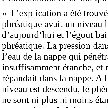
« L’explication a été trouv
phréatique avait un niveau b
d’aujourd’hui et l’égout bai
phréatique. La pression dans
l’eau de la nappe qui pénétr
insuffisamment étanche, et 
répandait dans la nappe. A f
niveau est descendu, le phé
ne sont ni plus ni moins éta