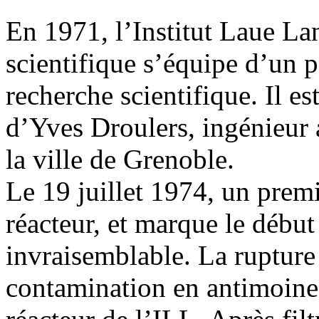
En 1971, l’Institut Laue La
scientifique s’équipe d’un pe
recherche scientifique. Il es
d’Yves Droulers, ingénieur
la ville de Grenoble.
Le 19 juillet 1974, un premi
réacteur, et marque le débu
invraisemblable. La rupture
contamination en antimoine 