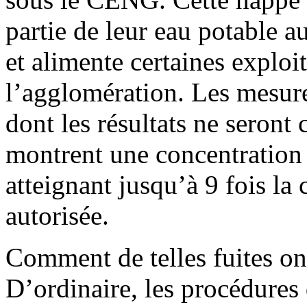
partie de leur eau potable 
et alimente certaines exploi
l’agglomération. Les mesure
dont les résultats ne seront
montrent une concentration 
atteignant jusqu’à 9 fois l
autorisée.
Comment de telles fuites on
D’ordinaire, les procédures 