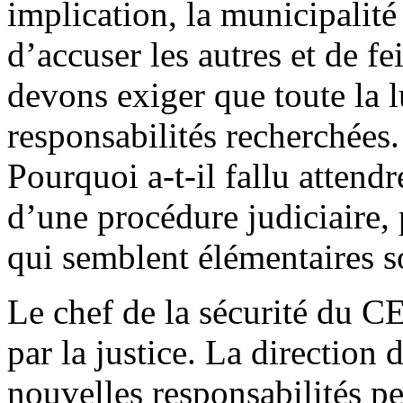
implication, la municipalité
d’accuser les autres et de f
devons exiger que toute la lu
responsabilités recherchées. 
Pourquoi a-t-il fallu attendr
d’une procédure judiciaire,
qui semblent élémentaires s
Le chef de la sécurité du 
par la justice. La directio
nouvelles responsabilités p