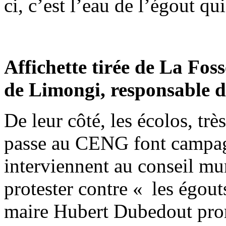
ci, c’est l’eau de l’égout qui
Affichette tirée de La Fos
de Limongi, responsable d
De leur côté, les écolos, trè
passe au CENG font campag
interviennent au conseil mu
protester contre « les égo
maire Hubert Dubedout pro