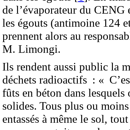
de l’évaporateur du CENG e
les égouts (antimoine 124 et
prennent alors au responsab
M. Limongi.
Ils rendent aussi public la
déchets radioactifs : « C’es
fûts en béton dans lesquels 
solides. Tous plus ou moins 
entassés à même le sol, tou