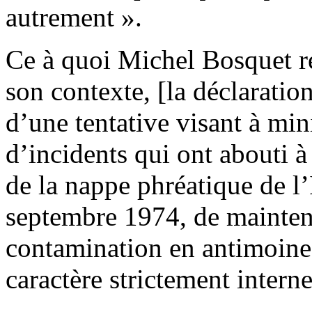
autrement ».
Ce à quoi Michel Bosquet ré
son contexte, [la déclaration
d’une tentative visant à min
d’incidents qui ont abouti à
de la nappe phréatique de l’I
septembre 1974, de mainteni
contamination en antimoine s
caractère strictement interne