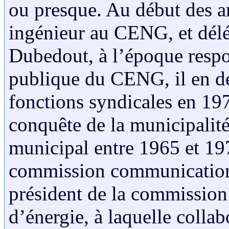
ou presque. Au début des a
ingénieur au CENG, et dél
Dubedout, à l’époque resp
publique du CENG, il en dev
fonctions syndicales en 1974
conquête de la municipalit
municipal entre 1965 et 197
commission communication.
président de la commission
d’énergie, à laquelle coll