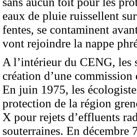
sans aucun toit pour les prot
eaux de pluie ruissellent sur 
fentes, se contaminent avant 
vont rejoindre la nappe phr
A l’intérieur du CENG, les 
création d’une commission d
En juin 1975, les écologiste
protection de la région gren
X pour rejets d’effluents ra
souterraines. En décembre 75