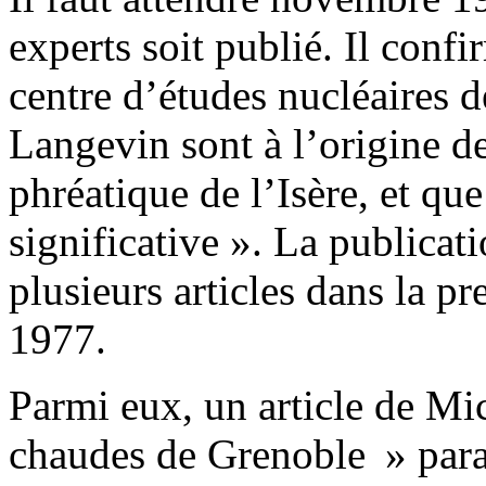
experts soit publié. Il conf
centre d’études nucléaires d
Langevin sont à l’origine de
phréatique de l’Isère, et que
significative ». La publicat
plusieurs articles dans la pr
1977.
Parmi eux, un article de Mi
chaudes de Grenoble » para