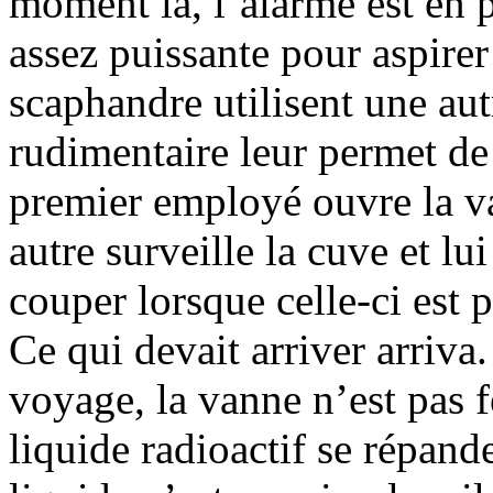
moment là, l’alarme est en 
assez puissante pour aspirer
scaphandre utilisent une au
rudimentaire leur permet de
premier employé ouvre la v
autre surveille la cuve et lu
couper lorsque celle-ci est p
Ce qui devait arriver arriva
voyage, la vanne n’est pas f
liquide radioactif se répand