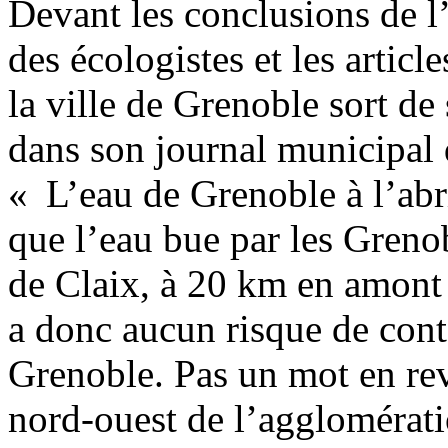
Devant les conclusions de l’
des écologistes et les articl
la ville de Grenoble sort de 
dans son journal municipal d
« L’eau de Grenoble à l’abr
que l’eau bue par les Greno
de Claix, à 20 km en amont 
a donc aucun risque de cont
Grenoble. Pas un mot en rev
nord-ouest de l’agglomérat