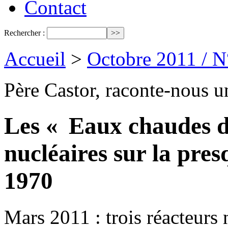
Contact
Rechercher :
Accueil
>
Octobre 2011 / 
Père Castor, raconte-nous un
Les « Eaux chaudes d
nucléaires sur la pres
1970
Mars 2011 : trois réacteurs 