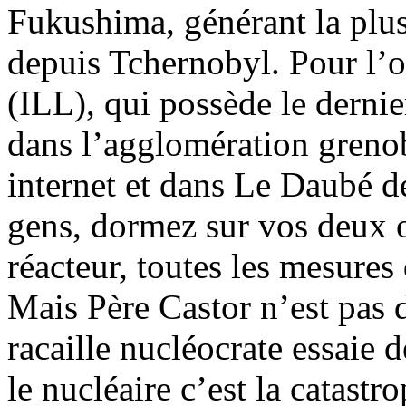
Fukushima, générant la plus
depuis Tchernobyl. Pour l’o
(ILL), qui possède le dernie
dans l’agglomération grenob
internet et dans Le Daubé d
gens, dormez sur vos deux or
réacteur, toutes les mesures 
Mais Père Castor n’est pas d
racaille nucléocrate essaie de
le nucléaire c’est la catastr