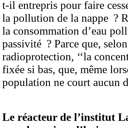
t-il entrepris pour faire ces
la pollution de la nappe ? R
la consommation d’eau poll
passivité ? Parce que, selon
radioprotection, ‘‘la concen
fixée si bas, que, même lors
population ne court aucun d
Le réacteur de l’institut 