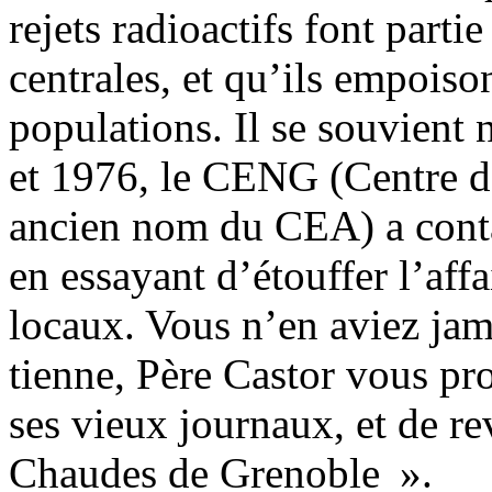
rejets radioactifs font part
centrales, et qu’ils empois
populations. Il se souvien
et 1976, le CENG (Centre d
ancien nom du CEA) a conta
en essayant d’étouffer l’affa
locaux. Vous n’en aviez jam
tienne, Père Castor vous pr
ses vieux journaux, et de re
Chaudes de Grenoble ».