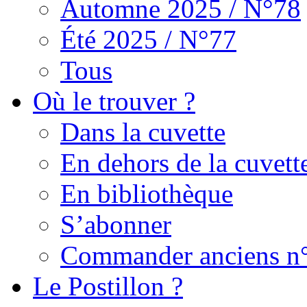
Automne 2025 / N°78
Été 2025 / N°77
Tous
Où le trouver ?
Dans la cuvette
En dehors de la cuvett
En bibliothèque
S’abonner
Commander anciens n
Le Postillon ?