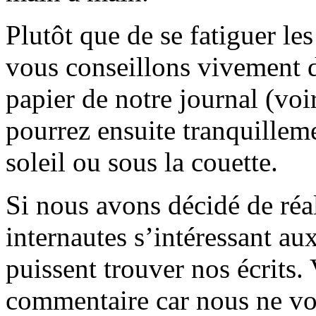
Plutôt que de se fatiguer le
vous conseillons vivement d
papier de notre journal (voi
pourrez ensuite tranquilleme
soleil ou sous la couette.
Si nous avons décidé de réali
internautes s’intéressant au
puissent trouver nos écrits.
commentaire car nous ne vo