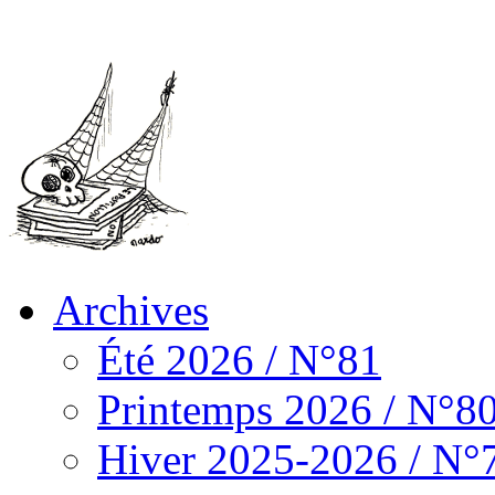
Archives
Été 2026 / N°81
Printemps 2026 / N°8
Hiver 2025-2026 / N°