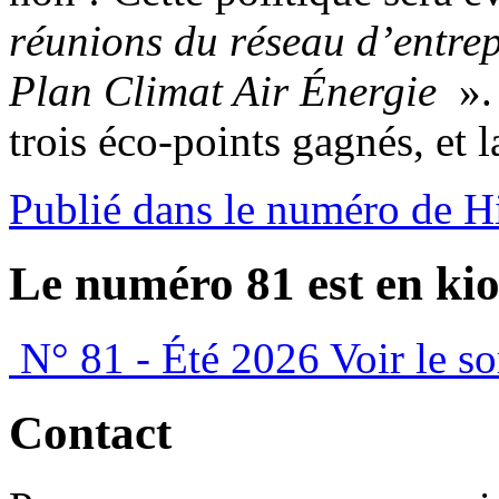
réunions du réseau d’entrep
Plan Climat Air Énergie
».
trois éco-points gagnés, et l
Publié dans le numéro de H
Le numéro 81 est en kio
N° 81 - Été 2026
Voir le s
Contact