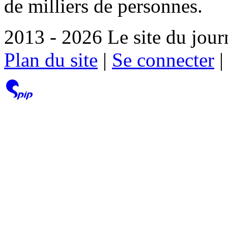
de milliers de personnes.
2013 - 2026 Le site du jour
Plan du site
|
Se connecter