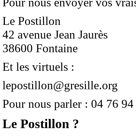
Pour nous envoyer vos vrais
Le Postillon
42 avenue Jean Jaurès
38600 Fontaine
Et les virtuels :
lepostillon@gresille.org
Pour nous parler : 04 76 94
Le Postillon ?