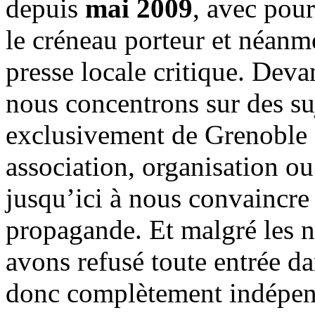
depuis
mai 2009
, avec pou
le créneau porteur et néanm
presse locale critique. Deva
nous concentrons sur des su
exclusivement de Grenoble 
association, organisation ou
jusqu’ici à nous convaincre
propagande. Et malgré les n
avons refusé toute entrée d
donc complètement indépen