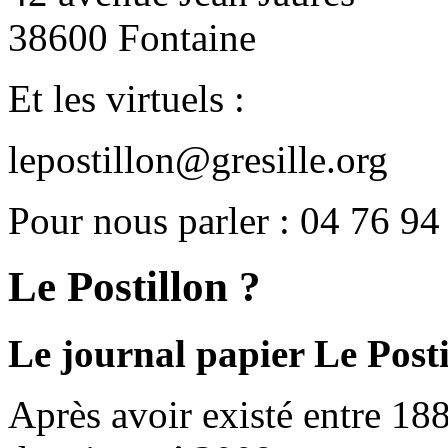
38600 Fontaine
Et les virtuels :
lepostillon@gresille.org
Pour nous parler : 04 76 94
Le Postillon ?
Le journal papier Le Posti
Après avoir existé entre 188