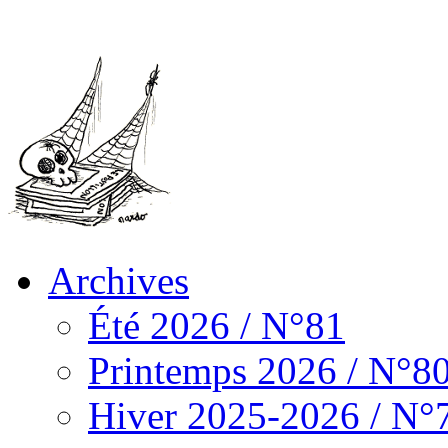
Archives
Été 2026 / N°81
Printemps 2026 / N°8
Hiver 2025-2026 / N°