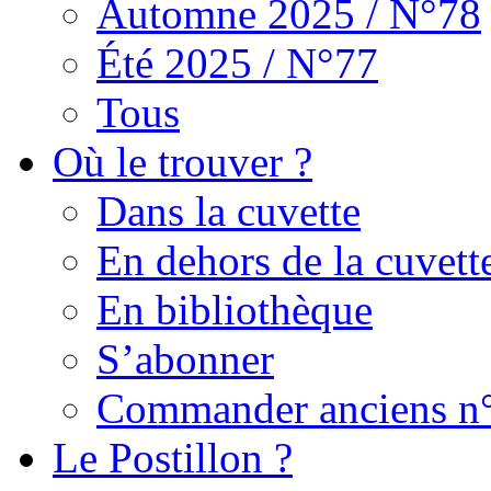
Automne 2025 / N°78
Été 2025 / N°77
Tous
Où le trouver ?
Dans la cuvette
En dehors de la cuvett
En bibliothèque
S’abonner
Commander anciens n
Le Postillon ?