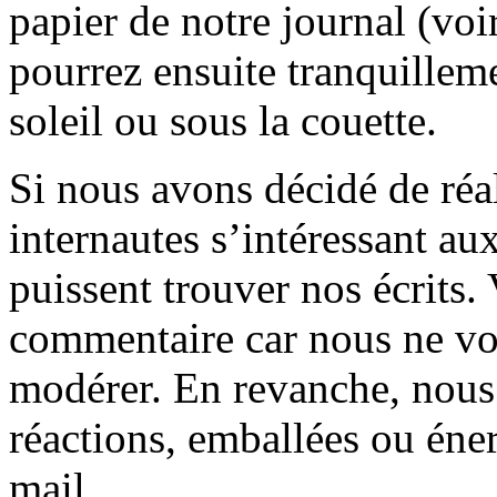
papier de notre journal (voi
pourrez ensuite tranquilleme
soleil ou sous la couette.
Si nous avons décidé de réali
internautes s’intéressant au
puissent trouver nos écrits.
commentaire car nous ne vo
modérer. En revanche, nous 
réactions, emballées ou éner
mail.