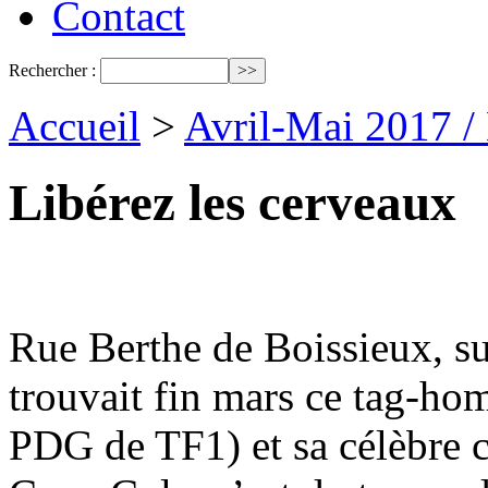
Contact
Rechercher :
Accueil
>
Avril-Mai 2017 /
Libérez les cerveaux
Rue Berthe de Boissieux, su
trouvait fin mars ce tag-ho
PDG de TF1) et sa célèbre c