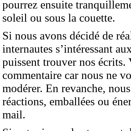
pourrez ensuite tranquilleme
soleil ou sous la couette.
Si nous avons décidé de réali
internautes s’intéressant au
puissent trouver nos écrits.
commentaire car nous ne vo
modérer. En revanche, nous 
réactions, emballées ou éner
mail.