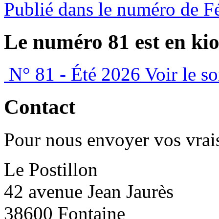
Publié dans le numéro de F
Le numéro 81 est en kio
N° 81 - Été 2026
Voir le s
Contact
Pour nous envoyer vos vrais
Le Postillon
42 avenue Jean Jaurès
38600 Fontaine