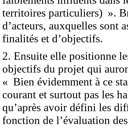
territoires particuliers) ». B
d’acteurs, auxquelles sont 
finalités et d’objectifs.
2. Ensuite elle positionne l
objectifs du projet qui auro
« Bien évidemment à ce stad
courant et surtout pas les ha
qu’après avoir défini les dif
fonction de l’évaluation des 