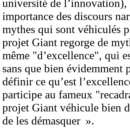
université de l’innovation),
importance des discours narr
mythes qui sont véhiculés p
projet Giant regorge de myt
même "d’excellence", qui es
sans que bien évidemment p
définir ce qu’est l’excellen
participe au fameux "recadr
projet Giant véhicule bien d
de les démasquer ».