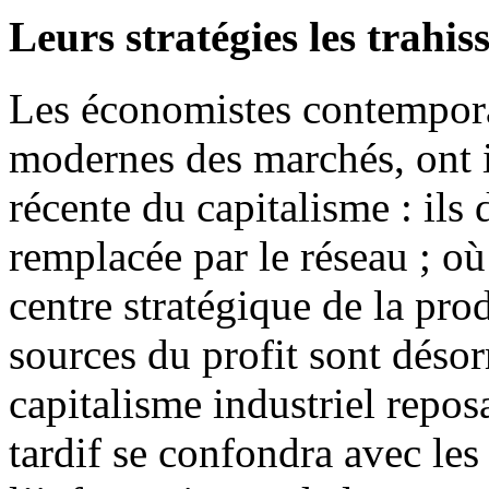
Leurs stratégies les trahis
Les économistes contemporai
modernes des marchés, ont i
récente du capitalisme : ils
remplacée par le réseau ; où 
centre stratégique de la pro
sources du profit sont déso
capitalisme industriel repos
tardif se confondra avec les