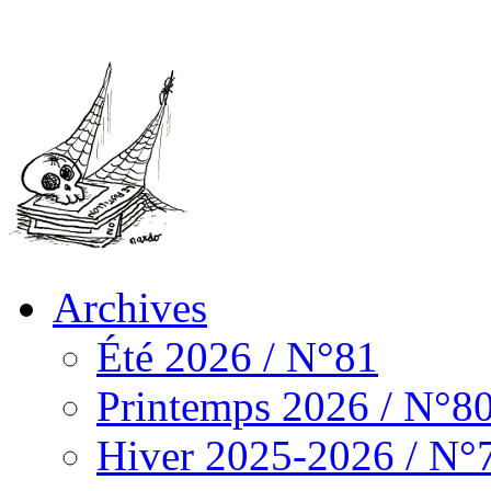
Archives
Été 2026 / N°81
Printemps 2026 / N°8
Hiver 2025-2026 / N°