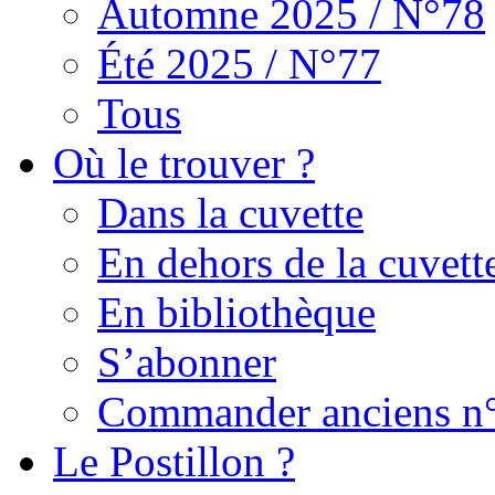
Automne 2025 / N°78
Été 2025 / N°77
Tous
Où le trouver ?
Dans la cuvette
En dehors de la cuvett
En bibliothèque
S’abonner
Commander anciens n
Le Postillon ?