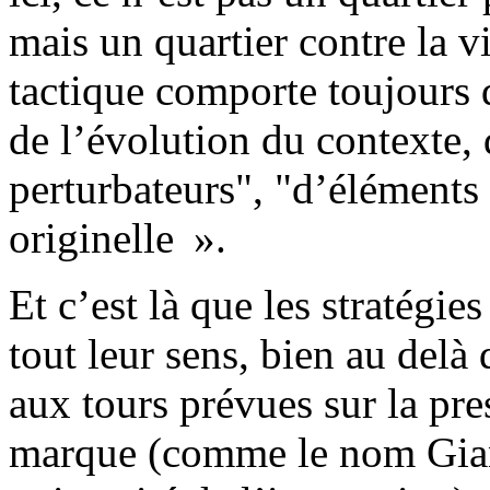
mais un quartier contre la v
tactique comporte toujours 
de l’évolution du contexte, 
perturbateurs", "d’éléments 
originelle ».
Et c’est là que les stratégie
tout leur sens, bien au delà
aux tours prévues sur la pres
marque (comme le nom Gian