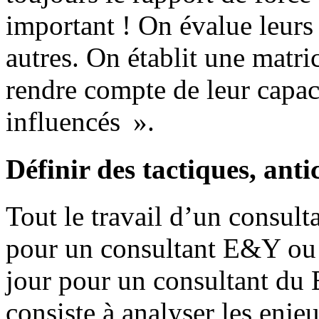
important ! On évalue leurs 
autres. On établit une matric
rendre compte de leur capaci
influencés ».
Définir des tactiques, anti
Tout le travail d’un consult
pour un consultant E&Y ou 
jour pour un consultant du
consiste à analyser les enjeu