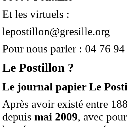
Et les virtuels :
lepostillon@gresille.org
Pour nous parler : 04 76 94
Le Postillon ?
Le journal papier Le Posti
Après avoir existé entre 188
depuis
mai 2009
, avec pou