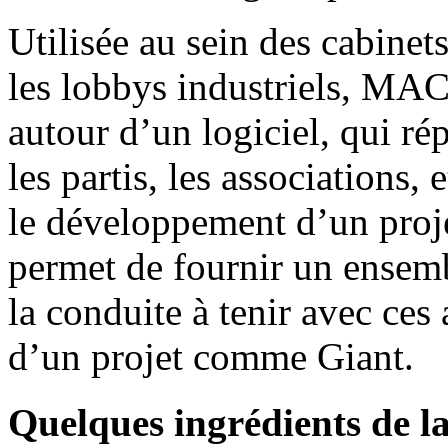
Utilisée au sein des cabine
les lobbys industriels, M
autour d’un logiciel, qui ré
les partis, les associations, 
le développement d’un projet
permet de fournir un ensemb
la conduite à tenir avec ces
d’un projet comme Giant.
Quelques ingrédients de la