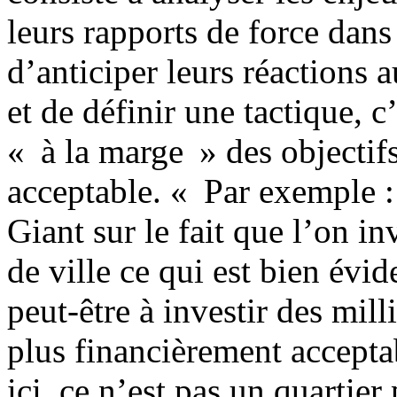
leurs rapports de force dans 
d’anticiper leurs réactions a
et de définir une tactique, c
« à la marge » des objectifs
acceptable. « Par exemple :
Giant sur le fait que l’on in
de ville ce qui est bien évi
peut-être à investir des mill
plus financièrement accepta
ici, ce n’est pas un quartier 