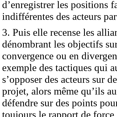
d’enregistrer les positions 
indifférentes des acteurs par
3. Puis elle recense les allia
dénombrant les objectifs sur
convergence ou en divergenc
exemple des tactiques qui au
s’opposer des acteurs sur de
projet, alors même qu’ils au
défendre sur des points pou
toujours le rapport de force 