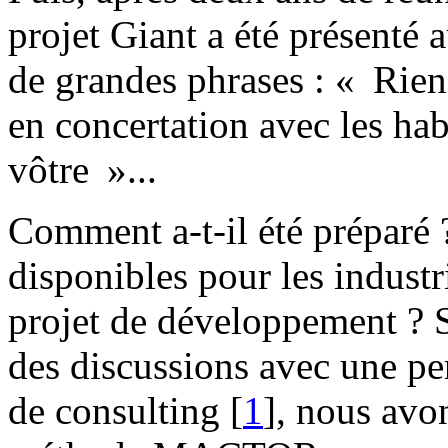
projet Giant a été présenté 
de grandes phrases : « Rien 
en concertation avec les hab
vôtre »...
Comment a-t-il été préparé ?
disponibles pour les indust
projet de développement ? S
des discussions avec une pe
de consulting
[
1
]
, nous avo