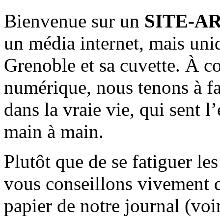
Bienvenue sur un
SITE-A
un média internet, mais uni
Grenoble et sa cuvette. À c
numérique, nous tenons à fai
dans la vraie vie, qui sent l
main à main.
Plutôt que de se fatiguer le
vous conseillons vivement d
papier de notre journal (voi