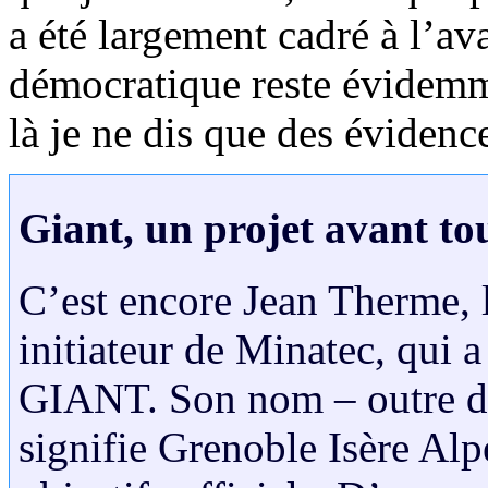
a été largement cadré à l’av
démocratique reste évidemme
là je ne dis que des évidenc
Giant, un projet avant to
C’est encore Jean Therme,
initiateur de Minatec, qui a
GIANT. Son nom – outre de
signifie Grenoble Isère Al