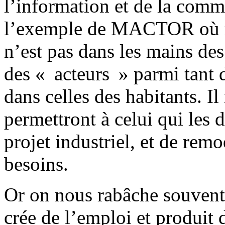
l’information et de la comm
l’exemple de MACTOR où ré
n’est pas dans les mains de
des « acteurs » parmi tant d
dans celles des habitants. Il
permettront à celui qui les 
projet industriel, et de remo
besoins.
Or on nous rabâche souvent
crée de l’emploi et produit de