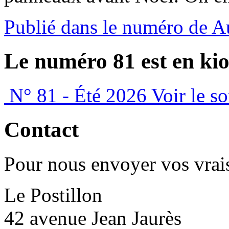
Publié dans le numéro de 
Le numéro 81 est en kio
N° 81 - Été 2026
Voir le s
Contact
Pour nous envoyer vos vrais
Le Postillon
42 avenue Jean Jaurès