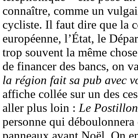
connaître, comme un vulgair
cycliste. Il faut dire que la
européenne, l’État, le Dép
trop souvent la même chose.
de financer des bancs, on va
la région fait sa pub avec 
affiche collée sur un des ce
aller plus loin :
Le Postillon
personne qui déboulonnera 
panneaux avant Noël. On en 