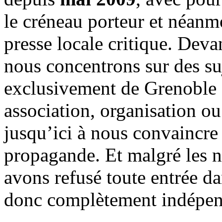
le créneau porteur et néanm
presse locale critique. Deva
nous concentrons sur des su
exclusivement de Grenoble 
association, organisation ou
jusqu’ici à nous convaincre
propagande. Et malgré les n
avons refusé toute entrée d
donc complètement indépen