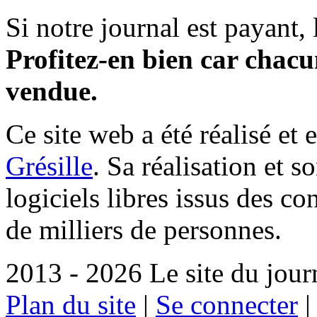
Si notre journal est payant, l
Profitez-en bien car chacun
vendue.
Ce site web a été réalisé et 
Grésille
. Sa réalisation et 
logiciels libres issus des co
de milliers de personnes.
2013 - 2026 Le site du jour
Plan du site
|
Se connecter