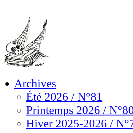
Archives
Été 2026 / N°81
Printemps 2026 / N°8
Hiver 2025-2026 / N°