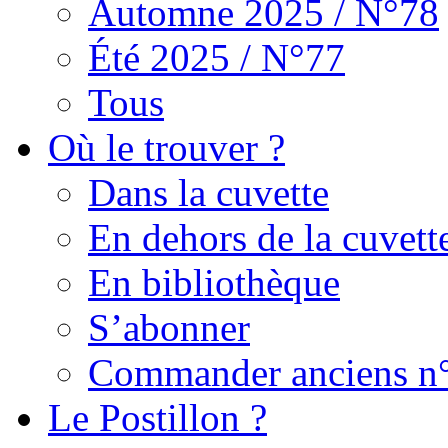
Automne 2025 / N°78
Été 2025 / N°77
Tous
Où le trouver ?
Dans la cuvette
En dehors de la cuvett
En bibliothèque
S’abonner
Commander anciens n
Le Postillon ?