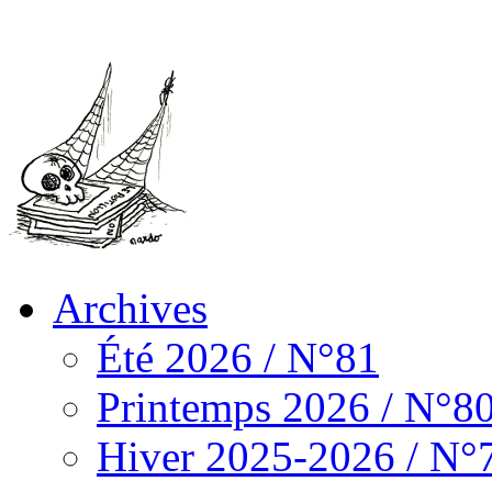
Archives
Été 2026 / N°81
Printemps 2026 / N°8
Hiver 2025-2026 / N°