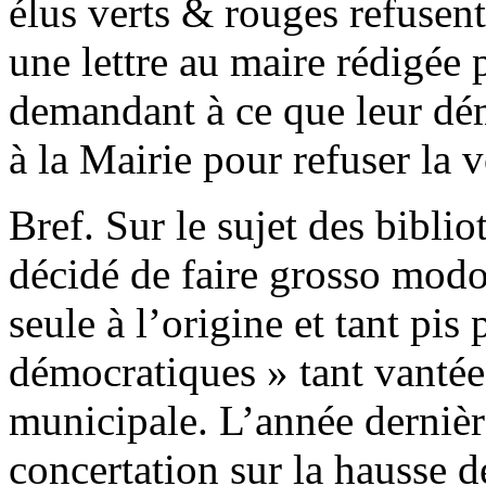
élus verts & rouges refusent
une lettre au maire rédigée 
demandant à ce que leur dé
à la Mairie pour refuser la 
Bref. Sur le sujet des bibli
décidé de faire grosso modo
seule à l’origine et tant pis
démocratiques » tant vanté
municipale. L’année dernièr
concertation sur la hausse d