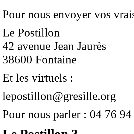
Pour nous envoyer vos vrais
Le Postillon
42 avenue Jean Jaurès
38600 Fontaine
Et les virtuels :
lepostillon@gresille.org
Pour nous parler : 04 76 94
Le Postillon ?