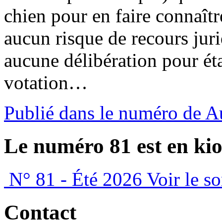
chien pour en faire connaître
aucun risque de recours jur
aucune délibération pour étab
votation…
Publié dans le numéro de 
Le numéro 81 est en kio
N° 81 - Été 2026
Voir le s
Contact