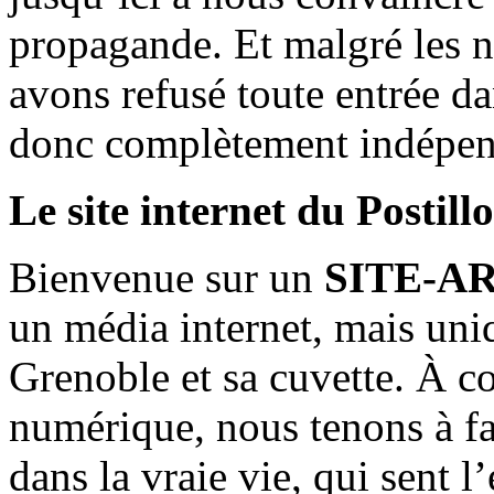
propagande. Et malgré les n
avons refusé toute entrée d
donc complètement indépen
Le site internet du Postill
Bienvenue sur un
SITE-A
un média internet, mais uni
Grenoble et sa cuvette. À c
numérique, nous tenons à fai
dans la vraie vie, qui sent l