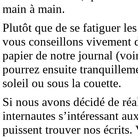
main à main.
Plutôt que de se fatiguer le
vous conseillons vivement d
papier de notre journal (voi
pourrez ensuite tranquilleme
soleil ou sous la couette.
Si nous avons décidé de réali
internautes s’intéressant au
puissent trouver nos écrits.