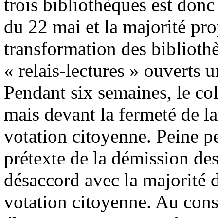
trois bibliothèques est don
du 22 mai et la majorité pro
transformation des bibliot
« relais-lectures » ouverts 
Pendant six semaines, le col
mais devant la fermeté de la 
votation citoyenne. Peine pe
prétexte de la démission des
désaccord avec la majorité d
votation citoyenne. Au conse