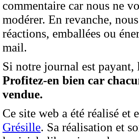
commentaire car nous ne vo
modérer. En revanche, nous 
réactions, emballées ou éner
mail.
Si notre journal est payant, l
Profitez-en bien car chacun
vendue.
Ce site web a été réalisé et 
Grésille
. Sa réalisation et 