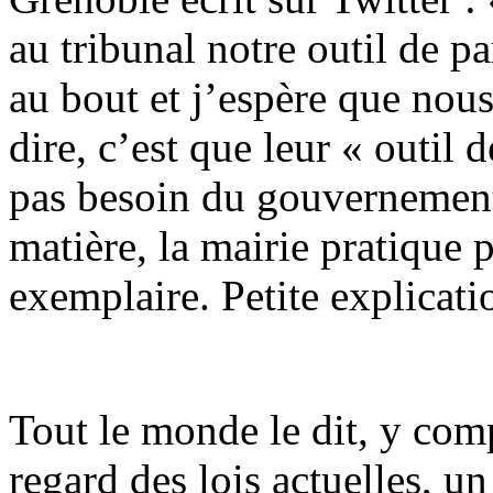
au tribunal notre outil de p
au bout et j’espère que nou
dire, c’est que leur « outil 
pas besoin du gouvernement 
matière, la mairie pratique 
exemplaire. Petite explicatio
Tout le monde le dit, y comp
regard des lois actuelles, 