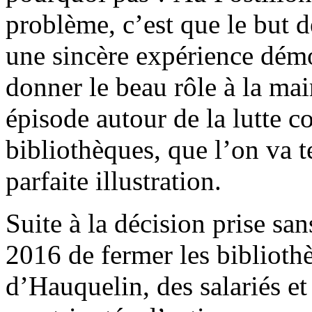
problème, c’est que le but de
une sincère expérience dém
donner le beau rôle à la mai
épisode autour de la lutte c
bibliothèques, que l’on va t
parfaite illustration.
Suite à la décision prise sa
2016 de fermer les biblioth
d’Hauquelin, des salariés et