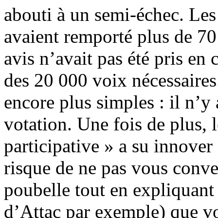
abouti à un semi-échec. Les
avaient remporté plus de 70
avis n’avait pas été pris en
des 20 000 voix nécessaires.
encore plus simples : il n’
votation. Une fois de plus, 
participative » a su innover 
risque de ne pas vous conven
poubelle tout en expliquant 
d’Attac par exemple) que v