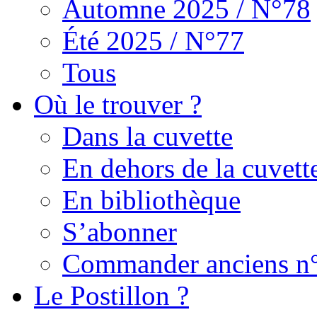
Automne 2025 / N°78
Été 2025 / N°77
Tous
Où le trouver ?
Dans la cuvette
En dehors de la cuvett
En bibliothèque
S’abonner
Commander anciens n
Le Postillon ?