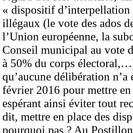
« dispositif d’interpellation
illégaux (le vote des ados d
l’Union européenne, la subo
Conseil municipal au vote d
à 50% du corps électoral,…)
qu’aucune délibération n’a 
février 2016 pour mettre en 
espérant ainsi éviter tout re
dit, mettre en place des disp
pourquoi pas ? Au Postillon,