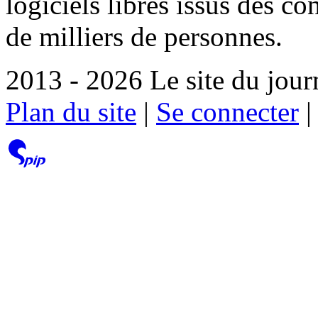
logiciels libres issus des co
de milliers de personnes.
2013 - 2026 Le site du jour
Plan du site
|
Se connecter