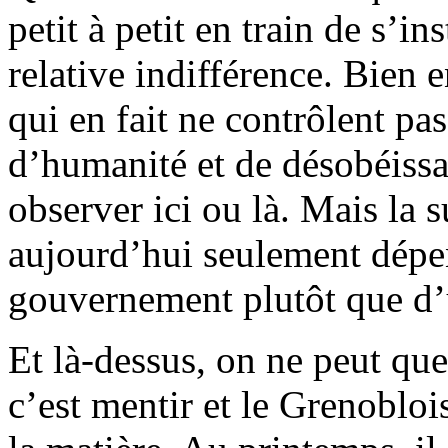
petit à petit en train de s’i
relative indifférence. Bien e
qui en fait ne contrôlent pas,
d’humanité et de désobéiss
observer ici ou là. Mais la
aujourd’hui seulement dépe
gouvernement plutôt que d’u
Et là-dessus, on ne peut que
c’est mentir et le Grenobloi