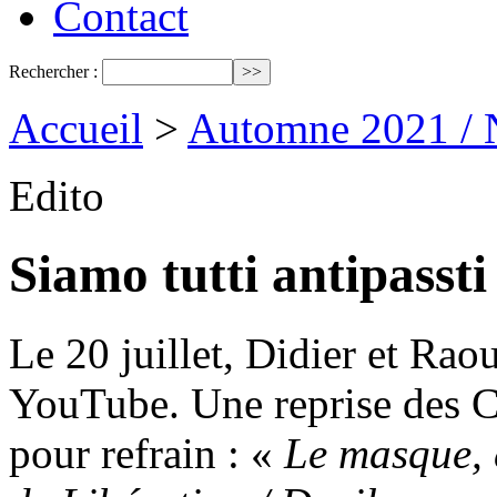
Contact
Rechercher :
Accueil
>
Automne 2021 / 
Edito
Siamo tutti antipassti 
Le 20 juillet, Didier et Raou
YouTube. Une reprise des C
pour refrain : «
Le masque, c