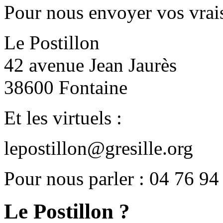
Pour nous envoyer vos vrais
Le Postillon
42 avenue Jean Jaurès
38600 Fontaine
Et les virtuels :
lepostillon@gresille.org
Pour nous parler : 04 76 94
Le Postillon ?