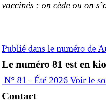
vaccinés : on cède ou on s’
Publié dans le numéro de 
Le numéro 81 est en kio
N° 81 - Été 2026
Voir le s
Contact