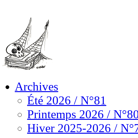
Archives
Été 2026 / N°81
Printemps 2026 / N°8
Hiver 2025-2026 / N°