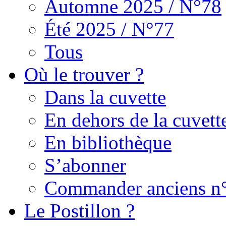
Automne 2025 / N°78
Été 2025 / N°77
Tous
Où le trouver ?
Dans la cuvette
En dehors de la cuvett
En bibliothèque
S’abonner
Commander anciens n
Le Postillon ?