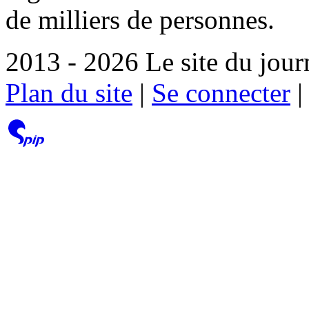
de milliers de personnes.
2013 - 2026 Le site du jour
Plan du site
|
Se connecter