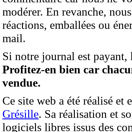
modérer. En revanche, nous 
réactions, emballées ou éner
mail.
Si notre journal est payant, l
Profitez-en bien car chacun
vendue.
Ce site web a été réalisé et 
Grésille
. Sa réalisation et 
logiciels libres issus des co