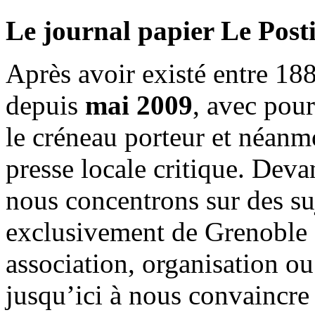
Le journal papier Le Posti
Après avoir existé entre 188
depuis
mai 2009
, avec pou
le créneau porteur et néanm
presse locale critique. Deva
nous concentrons sur des su
exclusivement de Grenoble 
association, organisation ou
jusqu’ici à nous convaincre