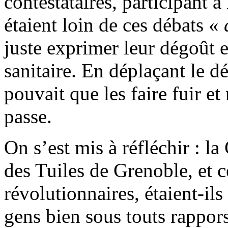
contestataires, participant à
étaient loin de ces débats «
juste exprimer leur dégoût e
sanitaire. En déplaçant le dé
pouvait que les faire fuir et
passe.
On s’est mis à réfléchir : l
des Tuiles de Grenoble, et 
révolutionnaires, étaient-il
gens bien sous touts rappors