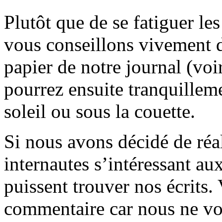
Plutôt que de se fatiguer le
vous conseillons vivement d
papier de notre journal (voi
pourrez ensuite tranquilleme
soleil ou sous la couette.
Si nous avons décidé de réali
internautes s’intéressant au
puissent trouver nos écrits.
commentaire car nous ne vo