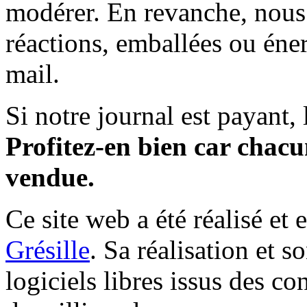
modérer. En revanche, nous 
réactions, emballées ou éner
mail.
Si notre journal est payant, l
Profitez-en bien car chacun
vendue.
Ce site web a été réalisé et 
Grésille
. Sa réalisation et 
logiciels libres issus des co