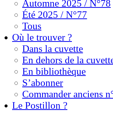
Automne 2025 / N°78
Été 2025 / N°77
Tous
Où le trouver ?
Dans la cuvette
En dehors de la cuvett
En bibliothèque
S’abonner
Commander anciens n
Le Postillon ?