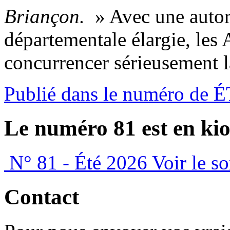
Briançon.
» Avec une autoro
départementale élargie, les 
concurrencer sérieusement l
Publié dans le numéro de 
Le numéro 81 est en kio
N° 81 - Été 2026
Voir le s
Contact