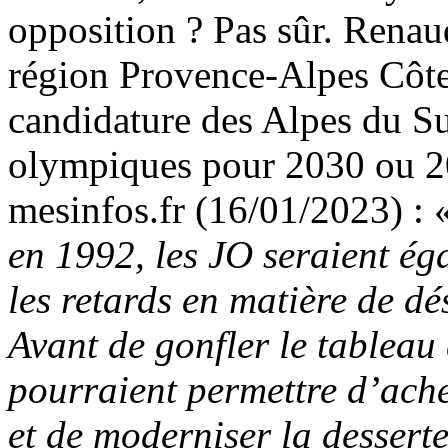
opposition ? Pas sûr. Renaud
région Provence-Alpes Côte
candidature des Alpes du Su
olympiques pour 2030 ou 2
mesinfos.fr (16/01/2023) : 
en 1992, les JO seraient ég
les retards en matière de d
Avant de gonfler le tableau 
pourraient permettre d’ache
et de moderniser la dessert