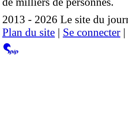
de milliers de personnes.
2013 - 2026 Le site du jour
Plan du site
|
Se connecter