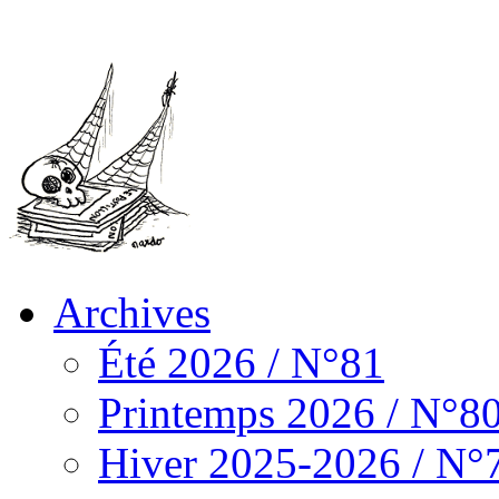
Archives
Été 2026 / N°81
Printemps 2026 / N°8
Hiver 2025-2026 / N°