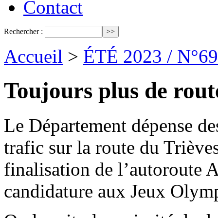
Contact
Rechercher :
Accueil
>
ÉTÉ 2023 / N°69
Toujours plus de route
Le Département dépense des
trafic sur la route du Triève
finalisation de l’autoroute A
candidature aux Jeux Olymp